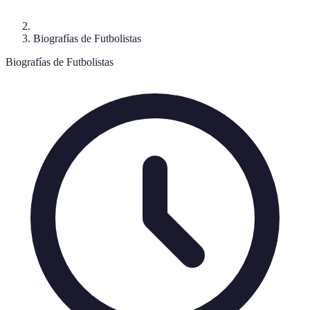
Biografías de Futbolistas
Biografías de Futbolistas