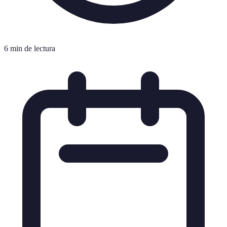
6 min de lectura