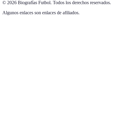
©
2026
Biografías Futbol
.
Todos los derechos reservados.
Algunos enlaces son enlaces de afiliados.