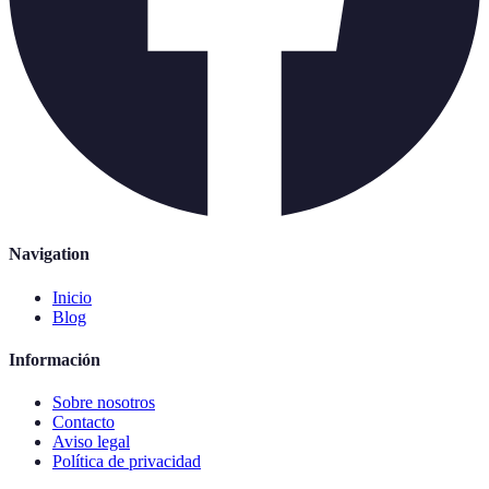
Navigation
Inicio
Blog
Información
Sobre nosotros
Contacto
Aviso legal
Política de privacidad