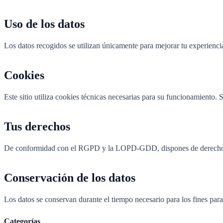
Uso de los datos
Los datos recogidos se utilizan únicamente para mejorar tu experienci
Cookies
Este sitio utiliza cookies técnicas necesarias para su funcionamiento. 
Tus derechos
De conformidad con el RGPD y la LOPD-GDD, dispones de derecho de ac
Conservación de los datos
Los datos se conservan durante el tiempo necesario para los fines par
Categorías