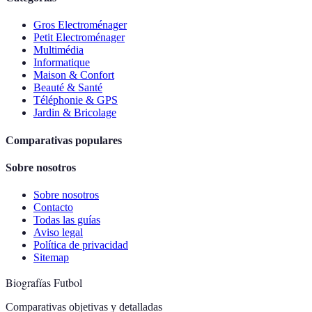
Gros Electroménager
Petit Electroménager
Multimédia
Informatique
Maison & Confort
Beauté & Santé
Téléphonie & GPS
Jardin & Bricolage
Comparativas populares
Sobre nosotros
Sobre nosotros
Contacto
Todas las guías
Aviso legal
Política de privacidad
Sitemap
Biografías Futbol
Comparativas objetivas y detalladas