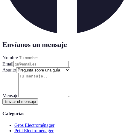
Envíanos un mensaje
Nombre
Email
Asunto
Mensaje
Enviar el mensaje
Categorías
Gros Electroménager
Petit Electroménager