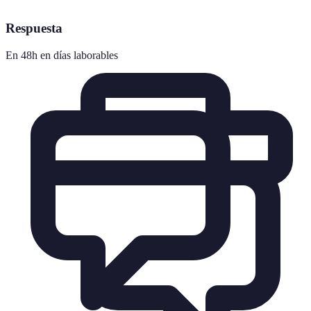
Respuesta
En 48h en días laborables