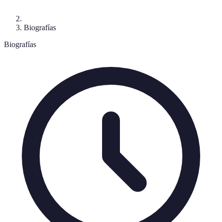
Biografías
Biografías