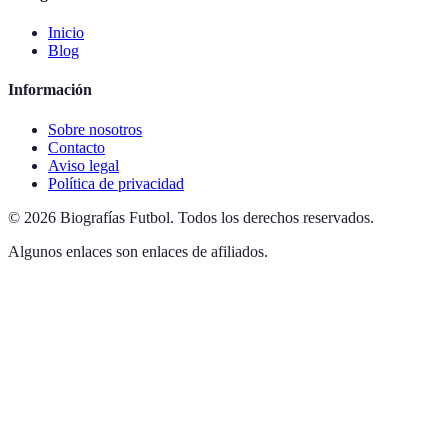
Inicio
Blog
Información
Sobre nosotros
Contacto
Aviso legal
Política de privacidad
©
2026
Biografías Futbol
.
Todos los derechos reservados.
Algunos enlaces son enlaces de afiliados.