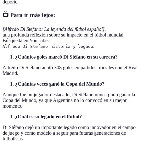
deporte.
📺 Para ir más lejos:
[Alfredo Di Stéfano: La leyenda del fútbol español]
,
una profunda reflexión sobre su impacto en el fútbol mundial.
Búsqueda en YouTube:
.
Alfredo Di Stéfano historia y legado
¿Cuántos goles marcó Di Stéfano en su carrera?
Alfredo Di Stéfano anotó 308 goles en partidos oficiales con el Real
Madrid.
¿Cuántas veces ganó la Copa del Mundo?
Aunque fue un jugador destacado, Di Stéfano nunca pudo ganar la
Copa del Mundo, ya que Argentina no lo convocó en su mejor
momento.
¿Cuál es su legado en el fútbol?
Di Stéfano dejó un importante legado como innovador en el campo
de juego y como modelo a seguir para futuras generaciones de
futbolistas.