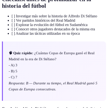
historia del fútbol
[ ] Investigar más sobre la historia de Alfredo Di Stéfano
[ ] Ver partidos históricos del Real Madrid
[ ] Explorar la evolución del fútbol en Sudamérica
[ ] Conocer otros jugadores destacados de la misma era
[ ] Analizar las tácticas utilizadas en su época
🧠 Quiz rápido:
¿Cuántas Copas de Europa ganó el Real
Madrid en la era de Di Stéfano?
- A) 3
- B) 5
- C) 7
Respuesta: B — Durante su tiempo, el Real Madrid ganó 5
Copas de Europa consecutivas.