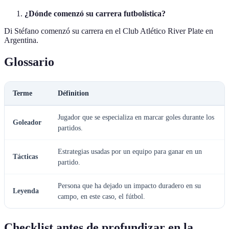
¿Dónde comenzó su carrera futbolística?
Di Stéfano comenzó su carrera en el Club Atlético River Plate en
Argentina.
Glossario
Terme
Définition
Jugador que se especializa en marcar goles durante los
Goleador
partidos.
Estrategias usadas por un equipo para ganar en un
Tácticas
partido.
Persona que ha dejado un impacto duradero en su
Leyenda
campo, en este caso, el fútbol.
Checklist antes de profundizar en la