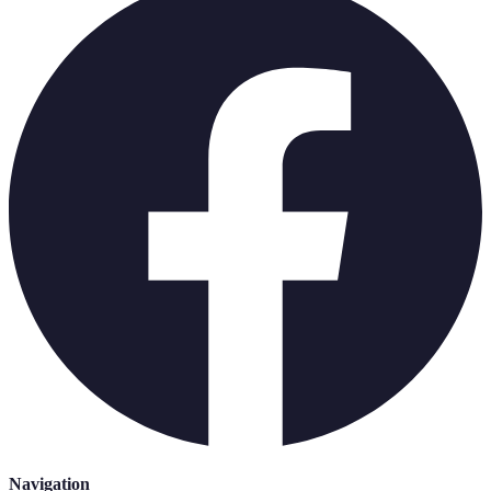
Navigation