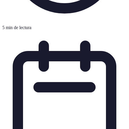
5 min de lectura