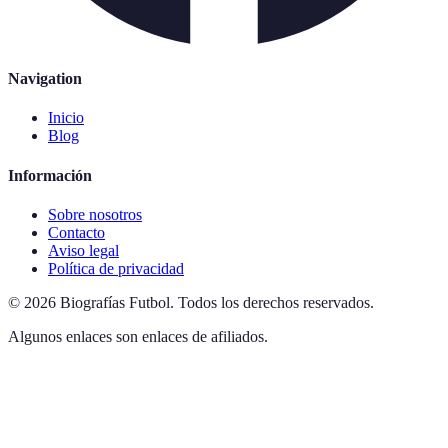
Navigation
Inicio
Blog
Información
Sobre nosotros
Contacto
Aviso legal
Política de privacidad
©
2026
Biografías Futbol
.
Todos los derechos reservados.
Algunos enlaces son enlaces de afiliados.