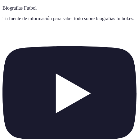
Biografías Futbol
Tu fuente de información para saber todo sobre
biografias futbol.es
.