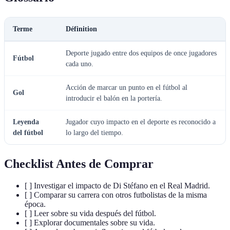
Terme
Définition
Deporte jugado entre dos equipos de once jugadores
Fútbol
cada uno.
Acción de marcar un punto en el fútbol al
Gol
introducir el balón en la portería.
Leyenda
Jugador cuyo impacto en el deporte es reconocido a
del fútbol
lo largo del tiempo.
Checklist Antes de Comprar
[ ] Investigar el impacto de Di Stéfano en el Real Madrid.
[ ] Comparar su carrera con otros futbolistas de la misma
época.
[ ] Leer sobre su vida después del fútbol.
[ ] Explorar documentales sobre su vida.