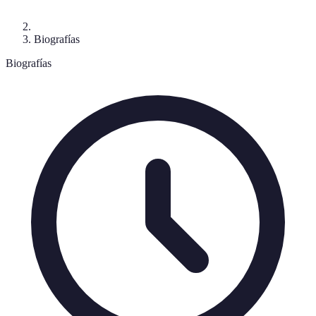
Biografías
Biografías