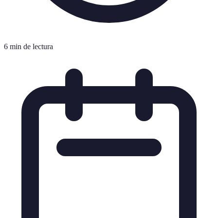
6 min de lectura