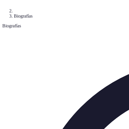
Biografías
Biografías