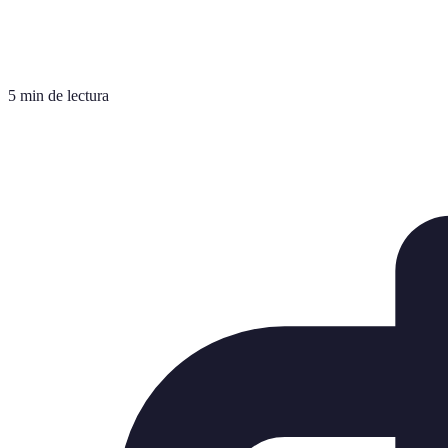
5 min de lectura