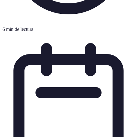
6 min de lectura