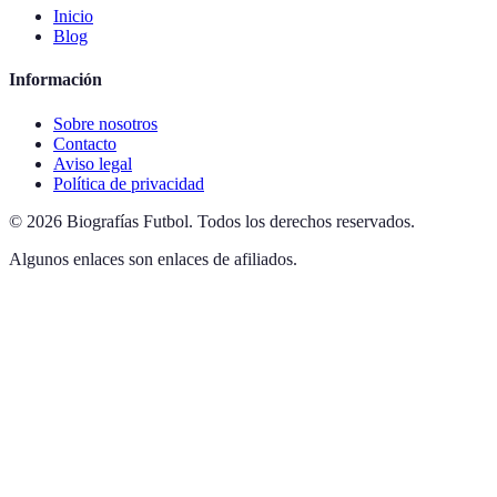
Inicio
Blog
Información
Sobre nosotros
Contacto
Aviso legal
Política de privacidad
©
2026
Biografías Futbol
.
Todos los derechos reservados.
Algunos enlaces son enlaces de afiliados.