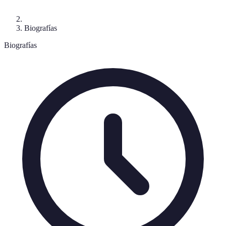
Biografías
Biografías