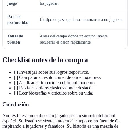
juego
las jugadas.
Paso en
Un tipo de pase que busca desmarcar a un jugador.
profundidad
Zonas de
Áreas del campo donde un equipo intenta
presión
recuperar el balón rápidamente.
Checklist antes de la compra
[ ] Investigar sobre sus logros deportivos.
[ ] Comparar su estilo con el de otros jugadores.
[ ] Analizar su impacto en el fútbol moderno.
[ ] Revisar partidos clásicos donde destacó.
[ ] Leer biografías y artículos sobre su vida.
Conclusión
Andrés Iniesta no solo es un jugador; es un símbolo del fútbol
español. Su legado se siente tanto en el campo como fuera de él,
inspirando a jugadores y fanáticos. Su historia es una mezcla de