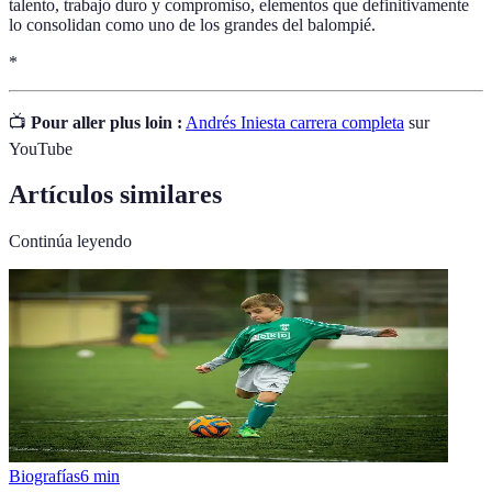
talento, trabajo duro y compromiso, elementos que definitivamente
lo consolidan como uno de los grandes del balompié.
*
📺
Pour aller plus loin :
Andrés Iniesta carrera completa
sur
YouTube
Artículos similares
Continúa leyendo
Biografías
6
min