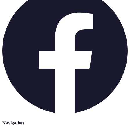
Navigation