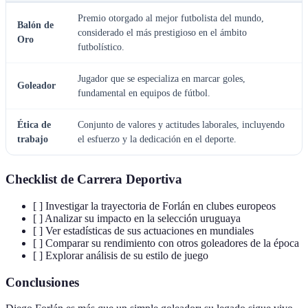
Premio otorgado al mejor futbolista del mundo,
Balón de
considerado el más prestigioso en el ámbito
Oro
futbolístico.
Jugador que se especializa en marcar goles,
Goleador
fundamental en equipos de fútbol.
Ética de
Conjunto de valores y actitudes laborales, incluyendo
trabajo
el esfuerzo y la dedicación en el deporte.
Checklist de Carrera Deportiva
[ ] Investigar la trayectoria de Forlán en clubes europeos
[ ] Analizar su impacto en la selección uruguaya
[ ] Ver estadísticas de sus actuaciones en mundiales
[ ] Comparar su rendimiento con otros goleadores de la época
[ ] Explorar análisis de su estilo de juego
Conclusiones