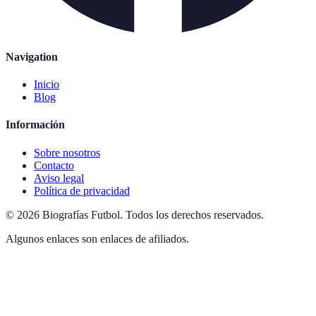
Navigation
Inicio
Blog
Información
Sobre nosotros
Contacto
Aviso legal
Política de privacidad
©
2026
Biografías Futbol
.
Todos los derechos reservados.
Algunos enlaces son enlaces de afiliados.