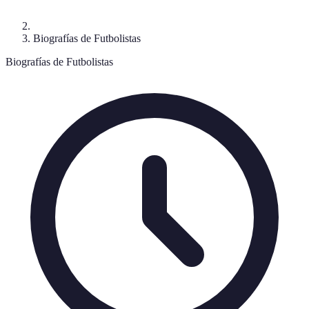
Biografías de Futbolistas
Biografías de Futbolistas