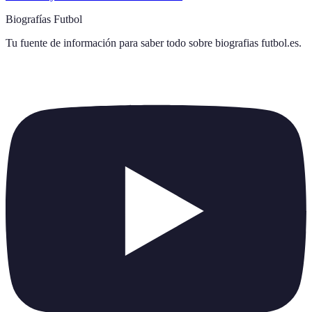
Biografías Futbol
Tu fuente de información para saber todo sobre
biografias futbol.es
.