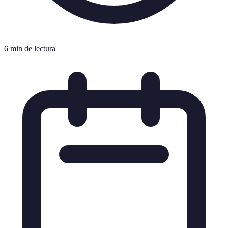
6 min de lectura