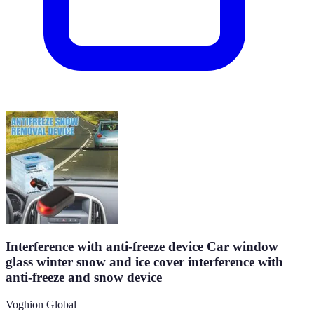
Interference with anti-freeze device Car window
glass winter snow and ice cover interference with
anti-freeze and snow device
Voghion Global