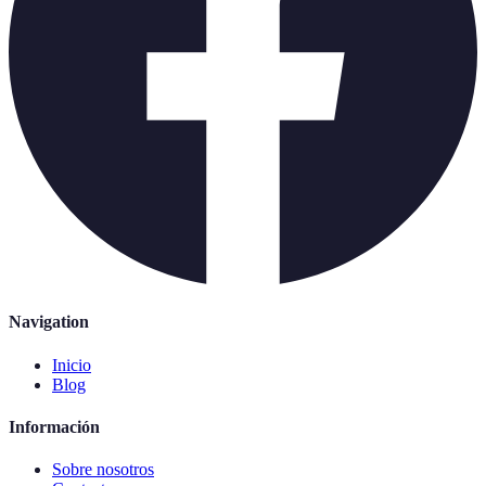
Navigation
Inicio
Blog
Información
Sobre nosotros