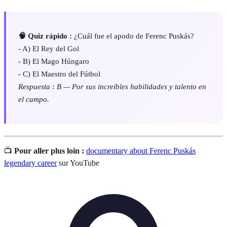
🧠 Quiz rápido :
¿Cuál fue el apodo de Ferenc Puskás?
- A) El Rey del Gol
- B) El Mago Húngaro
- C) El Maestro del Fútbol
Respuesta : B — Por sus increíbles habilidades y talento en
el campo.
📺
Pour aller plus loin :
documentary about Ferenc Puskás
legendary career
sur YouTube