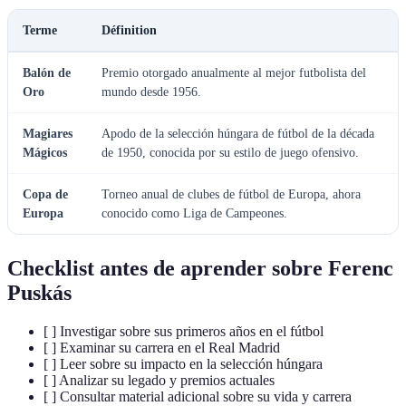
Terme
Définition
Balón de
Premio otorgado anualmente al mejor futbolista del
Oro
mundo desde 1956.
Magiares
Apodo de la selección húngara de fútbol de la década
Mágicos
de 1950, conocida por su estilo de juego ofensivo.
Copa de
Torneo anual de clubes de fútbol de Europa, ahora
Europa
conocido como Liga de Campeones.
Checklist antes de aprender sobre Ferenc
Puskás
[ ] Investigar sobre sus primeros años en el fútbol
[ ] Examinar su carrera en el Real Madrid
[ ] Leer sobre su impacto en la selección húngara
[ ] Analizar su legado y premios actuales
[ ] Consultar material adicional sobre su vida y carrera