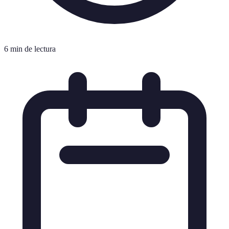
6 min de lectura