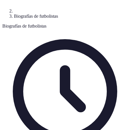
Biografías de futbolistas
Biografías de futbolistas