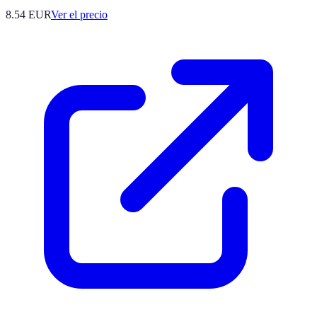
8.54
EUR
Ver el precio