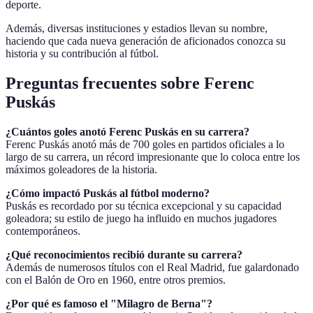
deporte.
Además, diversas instituciones y estadios llevan su nombre,
haciendo que cada nueva generación de aficionados conozca su
historia y su contribución al fútbol.
Preguntas frecuentes sobre Ferenc
Puskás
¿Cuántos goles anotó Ferenc Puskás en su carrera?
Ferenc Puskás anotó más de 700 goles en partidos oficiales a lo
largo de su carrera, un récord impresionante que lo coloca entre los
máximos goleadores de la historia.
¿Cómo impactó Puskás al fútbol moderno?
Puskás es recordado por su técnica excepcional y su capacidad
goleadora; su estilo de juego ha influido en muchos jugadores
contemporáneos.
¿Qué reconocimientos recibió durante su carrera?
Además de numerosos títulos con el Real Madrid, fue galardonado
con el Balón de Oro en 1960, entre otros premios.
¿Por qué es famoso el "Milagro de Berna"?