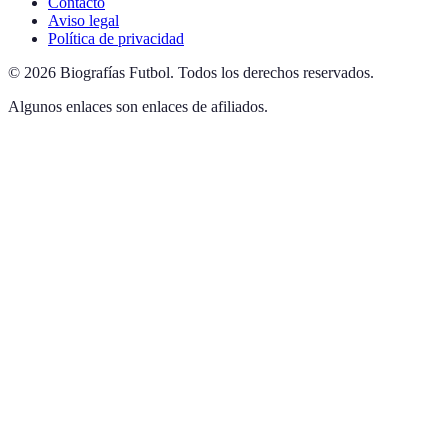
Contacto
Aviso legal
Política de privacidad
©
2026
Biografías Futbol
.
Todos los derechos reservados.
Algunos enlaces son enlaces de afiliados.