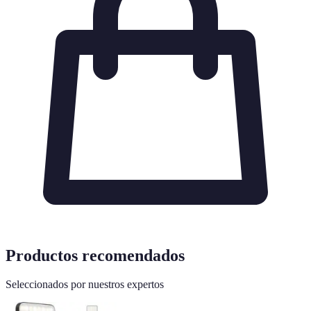
Productos recomendados
Seleccionados por nuestros expertos