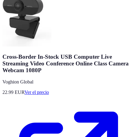
Cross-Border In-Stock USB Computer Live
Streaming Video Conference Online Class Camera
Webcam 1080P
Voghion Global
22.99
EUR
Ver el precio