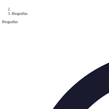
Biografías
Biografías