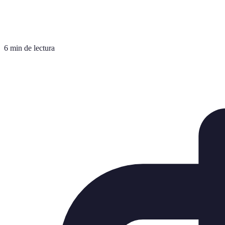
6 min de lectura