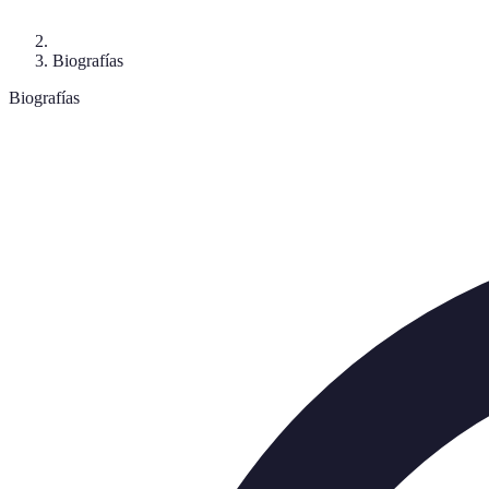
Biografías
Biografías