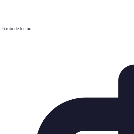
6 min de lectura