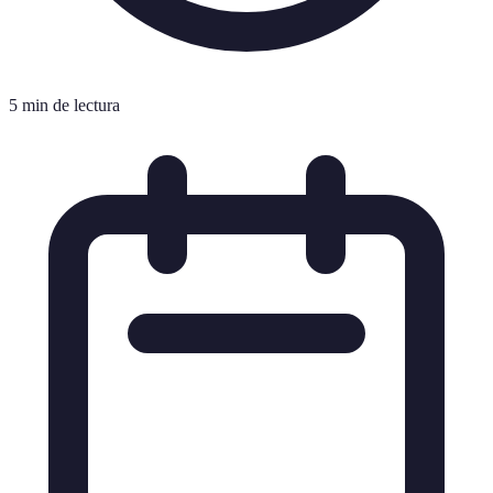
5 min de lectura