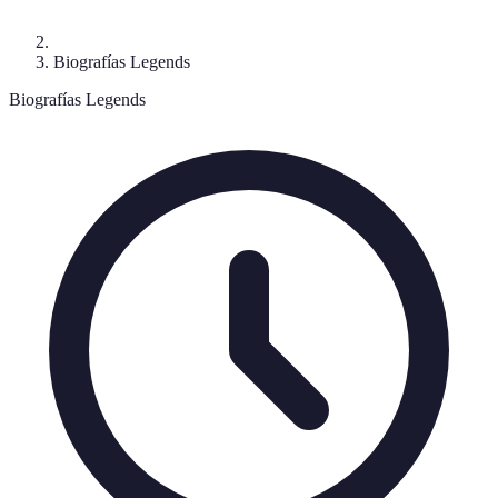
Biografías Legends
Biografías Legends