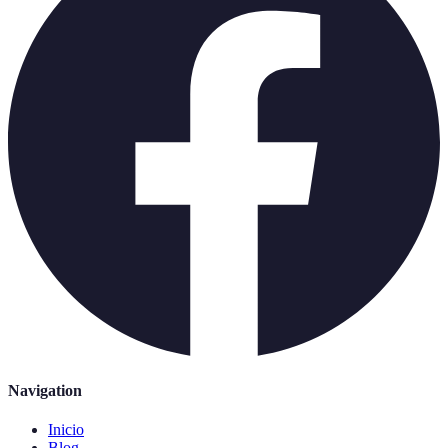
Navigation
Inicio
Blog