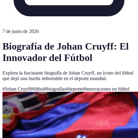
7 de junio de 2026
Biografía de Johan Cruyff: El
Innovador del Fútbol
Explora la fascinante biografía de Johan Cruyff, un ícono del fútbol
que dejó una huella imborrable en el deporte mundial.
#
Johan Cruyff
#
fútbol
#
biografías
#
deporte
#
innovaciones en fútbol