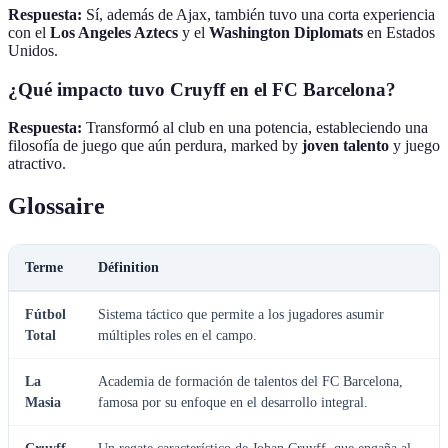
Respuesta:
Sí, además de Ajax, también tuvo una corta experiencia
con el
Los Angeles Aztecs
y el
Washington Diplomats
en Estados
Unidos.
¿Qué impacto tuvo Cruyff en el FC Barcelona?
Respuesta:
Transformó al club en una potencia, estableciendo una
filosofía de juego que aún perdura, marked by
joven talento
y juego
atractivo.
Glossaire
Terme
Définition
Fútbol
Sistema táctico que permite a los jugadores asumir
Total
múltiples roles en el campo.
La
Academia de formación de talentos del FC Barcelona,
Masia
famosa por su enfoque en el desarrollo integral.