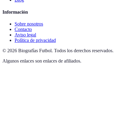
Información
Sobre nosotros
Contacto
Aviso legal
Política de privacidad
©
2026
Biografías Futbol
.
Todos los derechos reservados.
Algunos enlaces son enlaces de afiliados.