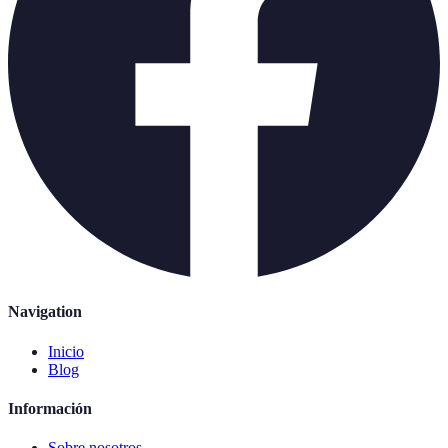
Navigation
Inicio
Blog
Información
Sobre nosotros