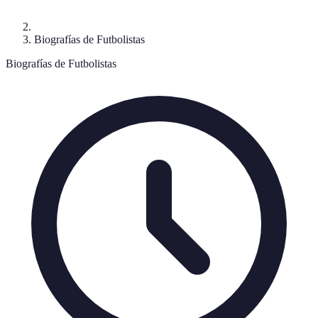
Biografías de Futbolistas
Biografías de Futbolistas