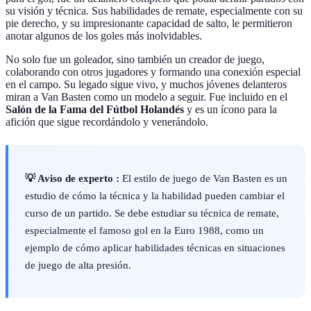
su visión y técnica. Sus habilidades de remate, especialmente con su
pie derecho, y su impresionante capacidad de salto, le permitieron
anotar algunos de los goles más inolvidables.
No solo fue un goleador, sino también un creador de juego,
colaborando con otros jugadores y formando una conexión especial
en el campo. Su legado sigue vivo, y muchos jóvenes delanteros
miran a Van Basten como un modelo a seguir. Fue incluido en el
Salón de la Fama del Fútbol Holandés
y es un ícono para la
afición que sigue recordándolo y venerándolo.
💡 Aviso de experto :
El estilo de juego de Van Basten es un
estudio de cómo la técnica y la habilidad pueden cambiar el
curso de un partido. Se debe estudiar su técnica de remate,
especialmente el famoso gol en la Euro 1988, como un
ejemplo de cómo aplicar habilidades técnicas en situaciones
de juego de alta presión.