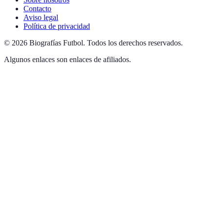
Contacto
Aviso legal
Política de privacidad
©
2026
Biografías Futbol
.
Todos los derechos reservados.
Algunos enlaces son enlaces de afiliados.