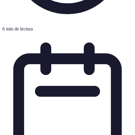
6 min de lectura