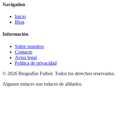
Navigation
Inicio
Blog
Información
Sobre nosotros
Contacto
Aviso legal
Política de privacidad
©
2026
Biografías Futbol
.
Todos los derechos reservados.
Algunos enlaces son enlaces de afiliados.