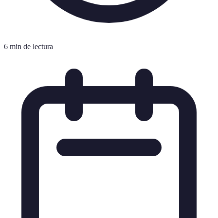
6 min de lectura