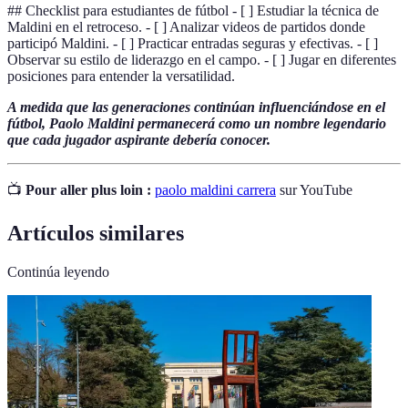
## Checklist para estudiantes de fútbol - [ ] Estudiar la técnica de
Maldini en el retroceso. - [ ] Analizar videos de partidos donde
participó Maldini. - [ ] Practicar entradas seguras y efectivas. - [ ]
Observar su estilo de liderazgo en el campo. - [ ] Jugar en diferentes
posiciones para entender la versatilidad.
A medida que las generaciones continúan influenciándose en el
fútbol, Paolo Maldini permanecerá como un nombre legendario
que cada jugador aspirante debería conocer.
📺
Pour aller plus loin :
paolo maldini carrera
sur YouTube
Artículos similares
Continúa leyendo