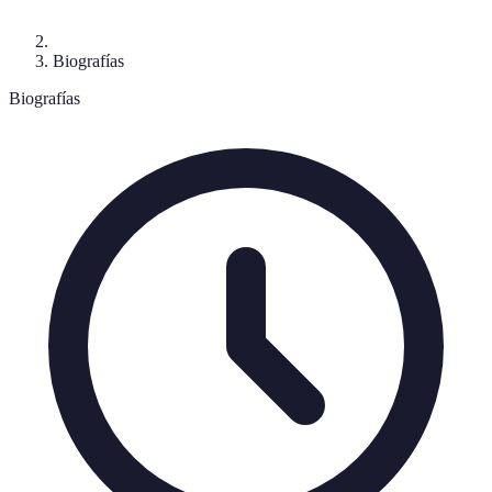
Biografías
Biografías