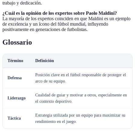
trabajo y dedicación.
¿Cuál es la opinión de los expertos sobre Paolo Maldini?
La mayoría de los expertos coinciden en que Maldini es un ejemplo
de excelencia y un ícono del fútbol mundial, influyendo
positivamente en generaciones de futbolistas.
Glossario
Término
Definición
Posición clave en el fútbol responsable de proteger el
Defensa
arco de su equipo.
Cualidad de guiar y motivar a otros, especialmente en
Liderazgo
el contexto deportivo.
Estrategia utilizada por un equipo para maximizar su
Táctica
rendimiento en el juego.