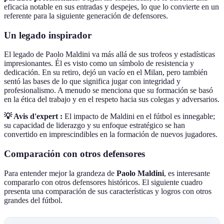
eficacia notable en sus entradas y despejes, lo que lo convierte en un
referente para la siguiente generación de defensores.
Un legado inspirador
El legado de Paolo Maldini va más allá de sus trofeos y estadísticas
impresionantes. Él es visto como un símbolo de resistencia y
dedicación. En su retiro, dejó un vacío en el Milan, pero también
sentó las bases de lo que significa jugar con integridad y
profesionalismo. A menudo se menciona que su formación se basó
en la ética del trabajo y en el respeto hacia sus colegas y adversarios.
💡 Avis d'expert :
El impacto de Maldini en el fútbol es innegable;
su capacidad de liderazgo y su enfoque estratégico se han
convertido en imprescindibles en la formación de nuevos jugadores.
Comparación con otros defensores
Para entender mejor la grandeza de
Paolo Maldini
, es interesante
compararlo con otros defensores históricos. El siguiente cuadro
presenta una comparación de sus características y logros con otros
grandes del fútbol.