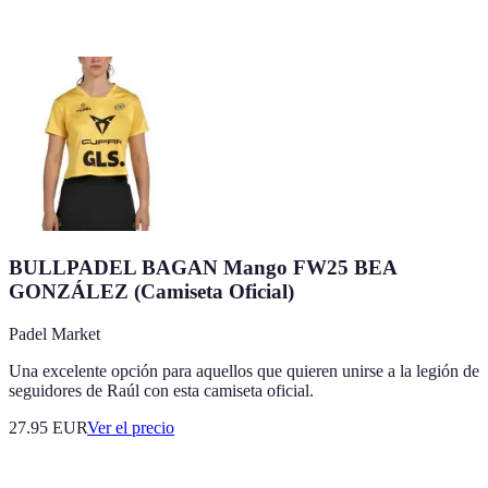
BULLPADEL BAGAN Mango FW25 BEA
GONZÁLEZ (Camiseta Oficial)
Padel Market
Una excelente opción para aquellos que quieren unirse a la legión de
seguidores de Raúl con esta camiseta oficial.
27.95
EUR
Ver el precio