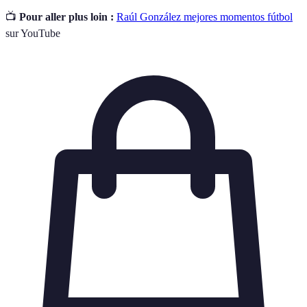
📺
Pour aller plus loin :
Raúl González mejores momentos fútbol
sur YouTube