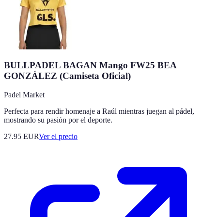
BULLPADEL BAGAN Mango FW25 BEA
GONZÁLEZ (Camiseta Oficial)
Padel Market
Perfecta para rendir homenaje a Raúl mientras juegan al pádel,
mostrando su pasión por el deporte.
27.95
EUR
Ver el precio