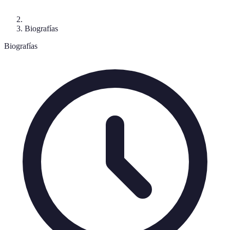
Biografías
Biografías