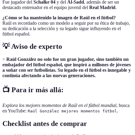
Fue jugador del
Schalke 04
y del
Al-Sadd
, además de ser un
destacado entrenador en el equipo juvenil del
Real Madrid
.
¿Cómo se ha mantenido la imagen de Raúl en el fútbol?
Raúl es recordado como un modelo a seguir por su ética de trabajo,
su dedicación a la selección y su legado sigue influyendo en el
fútbol español.
💡 Aviso de experto
>
Raúl González no solo fue un gran jugador, sino también un
embajador del fútbol español, que inspiró a millones de jóvenes
a soñar con ser futbolistas. Su legado en el fútbol es innegable y
continúa afectando a las nuevas generaciones.
📺 Para ir más allá:
Explora los mejores momentos de Raúl en el fútbol mundial
, busca
en YouTube:
.
Raúl González mejores momentos fútbol
Checklist antes de comprar