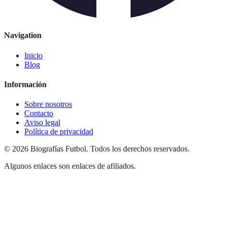
Navigation
Inicio
Blog
Información
Sobre nosotros
Contacto
Aviso legal
Política de privacidad
©
2026
Biografías Futbol
.
Todos los derechos reservados.
Algunos enlaces son enlaces de afiliados.