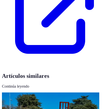
Artículos similares
Continúa leyendo