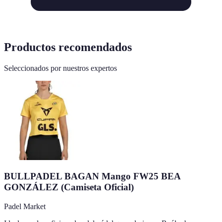
Productos recomendados
Seleccionados por nuestros expertos
BULLPADEL BAGAN Mango FW25 BEA
GONZÁLEZ (Camiseta Oficial)
Padel Market