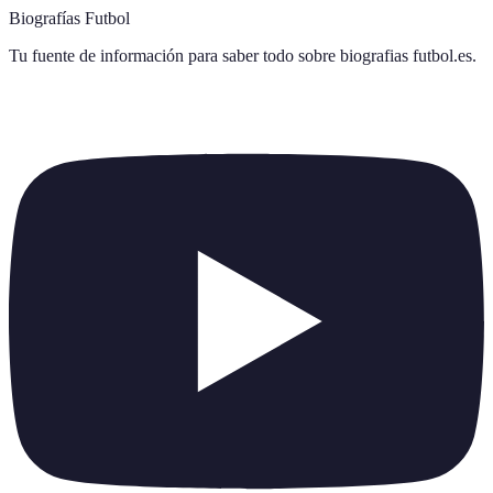
Biografías Futbol
Tu fuente de información para saber todo sobre
biografias futbol.es
.