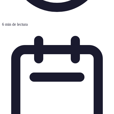
6 min de lectura