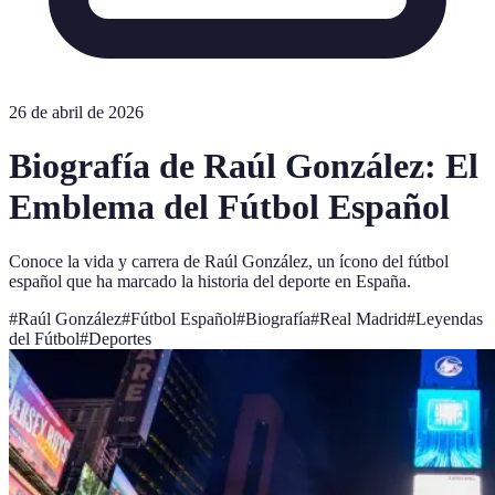
26 de abril de 2026
Biografía de Raúl González: El
Emblema del Fútbol Español
Conoce la vida y carrera de Raúl González, un ícono del fútbol
español que ha marcado la historia del deporte en España.
#
Raúl González
#
Fútbol Español
#
Biografía
#
Real Madrid
#
Leyendas
del Fútbol
#
Deportes