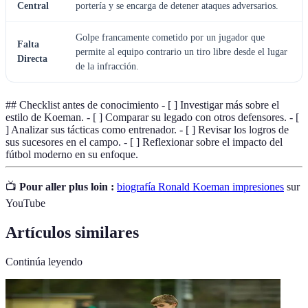
Central
portería y se encarga de detener ataques adversarios.
Golpe francamente cometido por un jugador que
Falta
permite al equipo contrario un tiro libre desde el lugar
Directa
de la infracción.
## Checklist antes de conocimiento - [ ] Investigar más sobre el
estilo de Koeman. - [ ] Comparar su legado con otros defensores. - [
] Analizar sus tácticas como entrenador. - [ ] Revisar los logros de
sus sucesores en el campo. - [ ] Reflexionar sobre el impacto del
fútbol moderno en su enfoque.
📺
Pour aller plus loin :
biografía Ronald Koeman impresiones
sur
YouTube
Artículos similares
Continúa leyendo