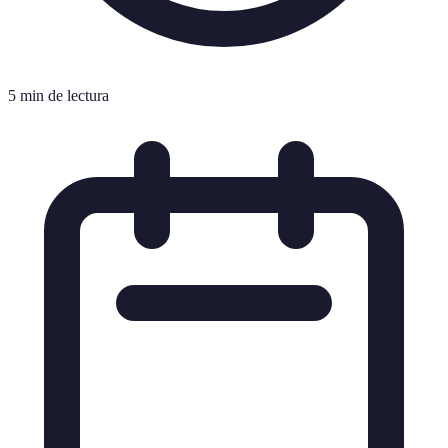
5 min de lectura