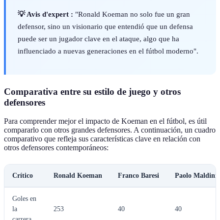
💡 Avis d'expert :
"Ronald Koeman no solo fue un gran
defensor, sino un visionario que entendió que un defensa
puede ser un jugador clave en el ataque, algo que ha
influenciado a nuevas generaciones en el fútbol moderno".
Comparativa entre su estilo de juego y otros
defensores
Para comprender mejor el impacto de Koeman en el fútbol, es útil
compararlo con otros grandes defensores. A continuación, un cuadro
comparativo que refleja sus características clave en relación con
otros defensores contemporáneos:
Crítico
Ronald Koeman
Franco Baresi
Paolo Maldini
Goles en
la
253
40
40
carrera