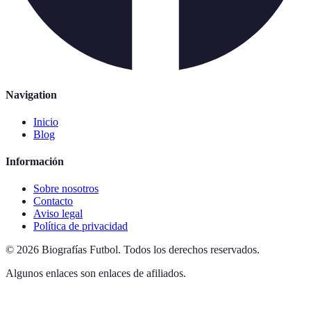
Navigation
Inicio
Blog
Información
Sobre nosotros
Contacto
Aviso legal
Política de privacidad
©
2026
Biografías Futbol
.
Todos los derechos reservados.
Algunos enlaces son enlaces de afiliados.