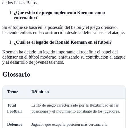
de los Países Bajos.
¿Qué estilo de juego implementó Koeman como
entrenador?
Su enfoque se basa en la posesión del balón y el juego ofensivo,
haciendo énfasis en la construcción desde la defensa hasta el ataque.
¿Cuál es el legado de Ronald Koeman en el fútbol?
Koeman ha dejado un legado importante al redefinir el papel del
defensor en el fútbol moderno, enfatizando su contribución al ataque
y al desarrollo de jóvenes talentos.
Glossario
Terme
Définition
Total
Estilo de juego caracterizado por la flexibilidad en las
Football
posiciones y el movimiento constante de los jugadores.
Defensor
Jugador que ocupa la posición más cercana a la