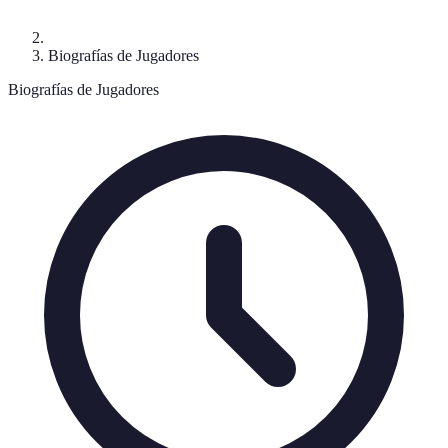
Biografías de Jugadores
Biografías de Jugadores