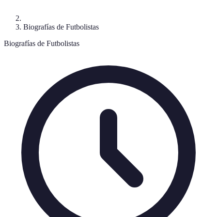
Biografías de Futbolistas
Biografías de Futbolistas