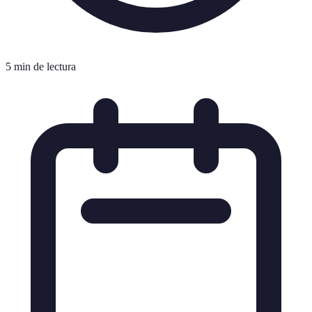
5 min de lectura