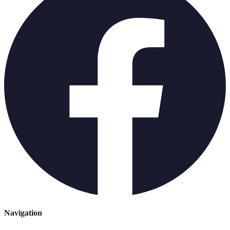
Navigation