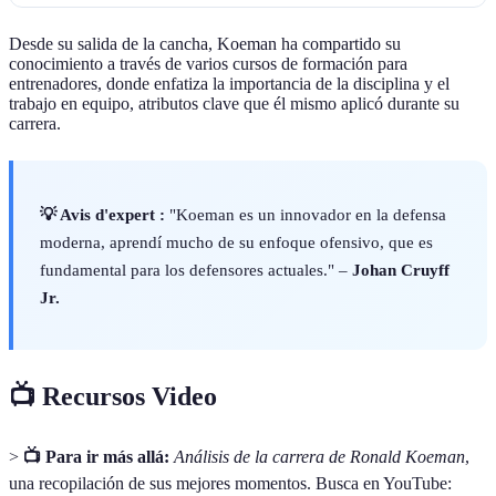
Desde su salida de la cancha, Koeman ha compartido su
conocimiento a través de varios cursos de formación para
entrenadores, donde enfatiza la importancia de la disciplina y el
trabajo en equipo, atributos clave que él mismo aplicó durante su
carrera.
💡 Avis d'expert :
"Koeman es un innovador en la defensa
moderna, aprendí mucho de su enfoque ofensivo, que es
fundamental para los defensores actuales." –
Johan Cruyff
Jr.
📺 Recursos Video
>
📺 Para ir más allá:
Análisis de la carrera de Ronald Koeman
,
una recopilación de sus mejores momentos. Busca en YouTube: