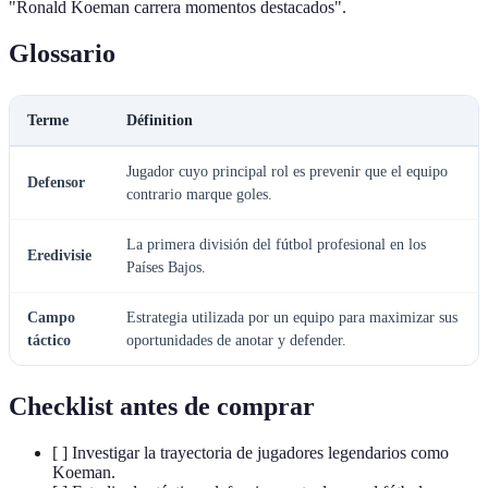
"Ronald Koeman carrera momentos destacados".
Glossario
Terme
Définition
Jugador cuyo principal rol es prevenir que el equipo
Defensor
contrario marque goles.
La primera división del fútbol profesional en los
Eredivisie
Países Bajos.
Campo
Estrategia utilizada por un equipo para maximizar sus
táctico
oportunidades de anotar y defender.
Checklist antes de comprar
[ ] Investigar la trayectoria de jugadores legendarios como
Koeman.