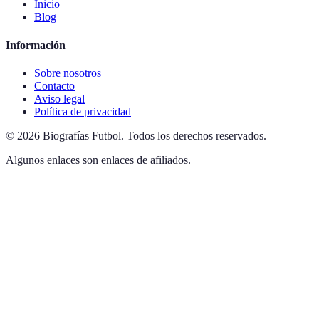
Inicio
Blog
Información
Sobre nosotros
Contacto
Aviso legal
Política de privacidad
©
2026
Biografías Futbol
.
Todos los derechos reservados.
Algunos enlaces son enlaces de afiliados.