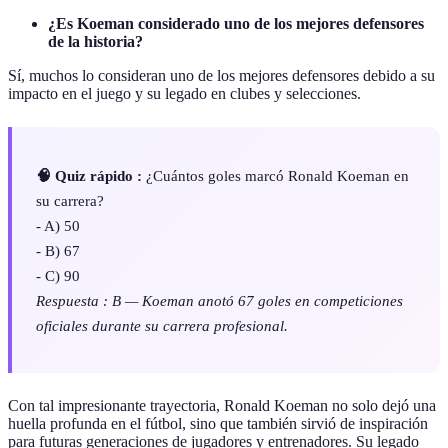
¿Es Koeman considerado uno de los mejores defensores
de la historia?
Sí, muchos lo consideran uno de los mejores defensores debido a su
impacto en el juego y su legado en clubes y selecciones.
🧠 Quiz rápido :
¿Cuántos goles marcó Ronald Koeman en
su carrera?
- A) 50
- B) 67
- C) 90
Respuesta : B — Koeman anotó 67 goles en competiciones
oficiales durante su carrera profesional.
Con tal impresionante trayectoria, Ronald Koeman no solo dejó una
huella profunda en el fútbol, sino que también sirvió de inspiración
para futuras generaciones de jugadores y entrenadores. Su legado