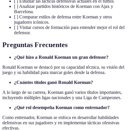
[ ] Estudiar las tácticas defensivas actuales en el fútbol.
[ ] Analizar partidos históricos de Koeman con Ajax y
Barcelona.
[ ] Comparar estilos de defensa entre Koeman y otros
jugadores icónicos.
[ ] Visitar cursos de formación para entender mejor el rol del
defensor.
Preguntas Frecuentes
¿Qué hizo a Ronald Koeman un gran defensor?
Ronald Koeman se destacó por su capacidad técnica, su visión del
juego y su habilidad para marcar goles desde la defensa.
¿Cuántos títulos ganó Ronald Koeman?
A lo largo de su carrera, Koeman ganó varios títulos importantes,
incluyendo múltiples ligas nacionales y una Liga de Campeones.
¿Qué rol desempeña Koeman como entrenador?
Como entrenador, Koeman se enfoca en desarrollar habilidades
defensivas en sus jugadores y en implementar tácticas ofensivas
efectivas.