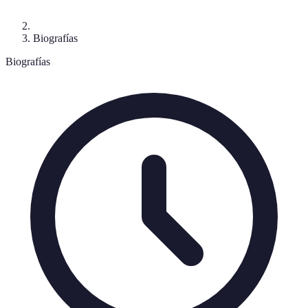
Biografías
Biografías