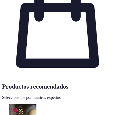
Productos recomendados
Seleccionados por nuestros expertos