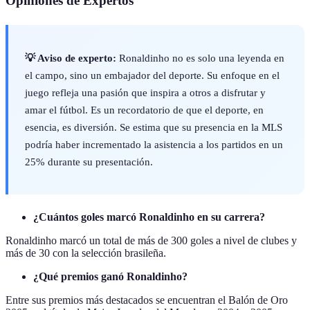
Opiniones de Expertos
💡 Aviso de experto:
Ronaldinho no es solo una leyenda en
el campo, sino un embajador del deporte. Su enfoque en el
juego refleja una pasión que inspira a otros a disfrutar y
amar el fútbol. Es un recordatorio de que el deporte, en
esencia, es diversión. Se estima que su presencia en la MLS
podría haber incrementado la asistencia a los partidos en un
25% durante su presentación.
¿Cuántos goles marcó Ronaldinho en su carrera?
Ronaldinho marcó un total de más de 300 goles a nivel de clubes y
más de 30 con la selección brasileña.
¿Qué premios ganó Ronaldinho?
Entre sus premios más destacados se encuentran el Balón de Oro