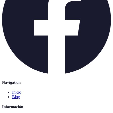
Navigation
Inicio
Blog
Información