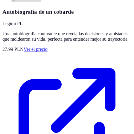
Autobiografía de un cobarde
Legimi PL
Una autobiografía cautivante que revela las decisiones y amistades
que moldearon su vida, perfecta para entender mejor su trayectoria.
27.99
PLN
Ver el precio