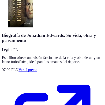
Biografía de Jonathan Edwards: Su vida, obra y
pensamiento
Legimi PL
Este libro ofrece una visión fascinante de la vida y obra de un gran
ícono futbolístico, ideal para los amantes del deporte.
97.99
PLN
Ver el precio