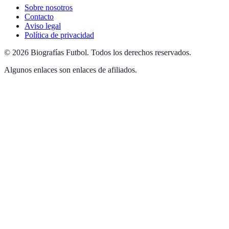
Sobre nosotros
Contacto
Aviso legal
Política de privacidad
©
2026
Biografías Futbol
.
Todos los derechos reservados.
Algunos enlaces son enlaces de afiliados.