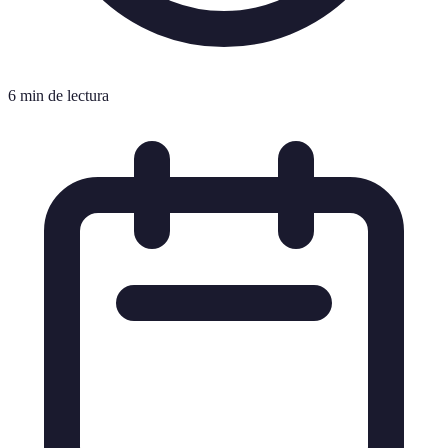
6 min de lectura