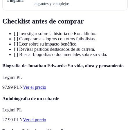
Filigrana
elegantes y complejos.
Checklist antes de comprar
[ ] Investigar sobre la historia de Ronaldinho.
[ ] Comparar sus logros con otros futbolistas.
[ ] Leer sobre su impacto benéfico.
[ ] Revisar partidos destacados de su carrera.
[ ] Buscar biografías o documentales sobre su vida.
Biografía de Jonathan Edwards: Su vida, obra y pensamiento
Legimi PL
97.99
PLN
Ver el precio
Autobiografía de un cobarde
Legimi PL
27.99
PLN
Ver el precio