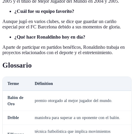
2005 y el título de Mejor Jugador del Mundo en 2004 y 2005.
¿Cuál fue su equipo favorito?
Aunque jugó en varios clubes, se dice que guardar un cariño
especial por el FC Barcelona debido a sus momentos de gloria.
¿Qué hace Ronaldinho hoy en día?
Aparte de participar en partidos benéficos, Ronaldinho trabaja en
proyectos relacionados con el deporte y el entretenimiento.
Glossario
Terme
Définition
Balón de
premio otorgado al mejor jugador del mundo.
Oro
Drible
maniobra para superar a un oponente con el balón.
técnica futbolística que implica movimientos