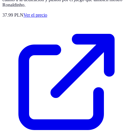
Ronaldinho.
37.99
PLN
Ver el precio