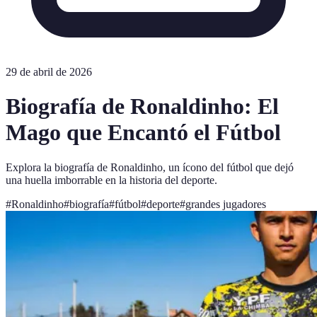
29 de abril de 2026
Biografía de Ronaldinho: El
Mago que Encantó el Fútbol
Explora la biografía de Ronaldinho, un ícono del fútbol que dejó
una huella imborrable en la historia del deporte.
#
Ronaldinho
#
biografía
#
fútbol
#
deporte
#
grandes jugadores