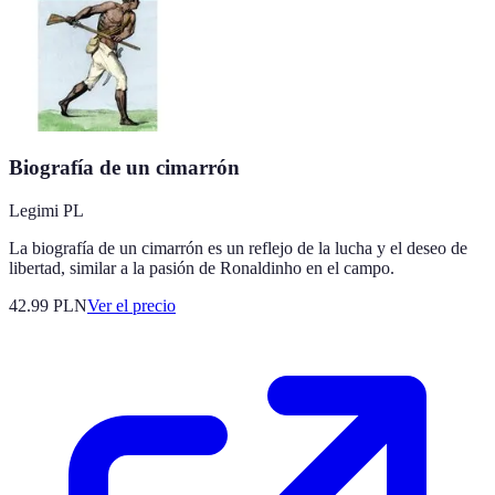
Biografía de un cimarrón
Legimi PL
La biografía de un cimarrón es un reflejo de la lucha y el deseo de
libertad, similar a la pasión de Ronaldinho en el campo.
42.99
PLN
Ver el precio