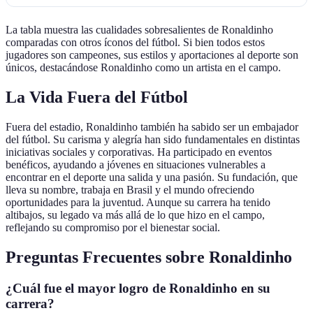
La tabla muestra las cualidades sobresalientes de Ronaldinho
comparadas con otros íconos del fútbol. Si bien todos estos
jugadores son campeones, sus estilos y aportaciones al deporte son
únicos, destacándose Ronaldinho como un artista en el campo.
La Vida Fuera del Fútbol
Fuera del estadio, Ronaldinho también ha sabido ser un embajador
del fútbol. Su carisma y alegría han sido fundamentales en distintas
iniciativas sociales y corporativas. Ha participado en eventos
benéficos, ayudando a jóvenes en situaciones vulnerables a
encontrar en el deporte una salida y una pasión. Su fundación, que
lleva su nombre, trabaja en Brasil y el mundo ofreciendo
oportunidades para la juventud. Aunque su carrera ha tenido
altibajos, su legado va más allá de lo que hizo en el campo,
reflejando su compromiso por el bienestar social.
Preguntas Frecuentes sobre Ronaldinho
¿Cuál fue el mayor logro de Ronaldinho en su
carrera?