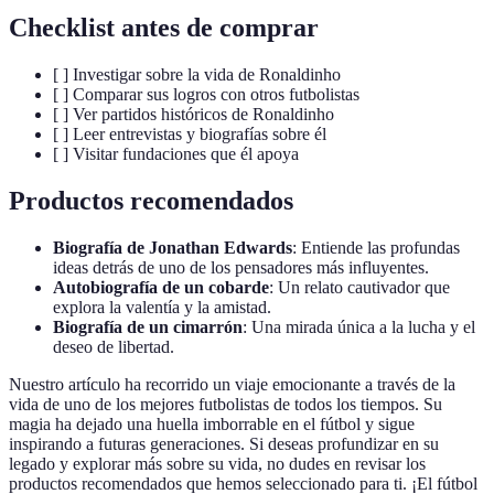
Checklist antes de comprar
[ ] Investigar sobre la vida de Ronaldinho
[ ] Comparar sus logros con otros futbolistas
[ ] Ver partidos históricos de Ronaldinho
[ ] Leer entrevistas y biografías sobre él
[ ] Visitar fundaciones que él apoya
Productos recomendados
Biografía de Jonathan Edwards
: Entiende las profundas
ideas detrás de uno de los pensadores más influyentes.
Autobiografía de un cobarde
: Un relato cautivador que
explora la valentía y la amistad.
Biografía de un cimarrón
: Una mirada única a la lucha y el
deseo de libertad.
Nuestro artículo ha recorrido un viaje emocionante a través de la
vida de uno de los mejores futbolistas de todos los tiempos. Su
magia ha dejado una huella imborrable en el fútbol y sigue
inspirando a futuras generaciones. Si deseas profundizar en su
legado y explorar más sobre su vida, no dudes en revisar los
productos recomendados que hemos seleccionado para ti. ¡El fútbol