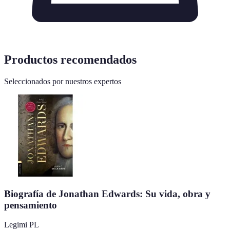
Productos recomendados
Seleccionados por nuestros expertos
Biografía de Jonathan Edwards: Su vida, obra y
pensamiento
Legimi PL