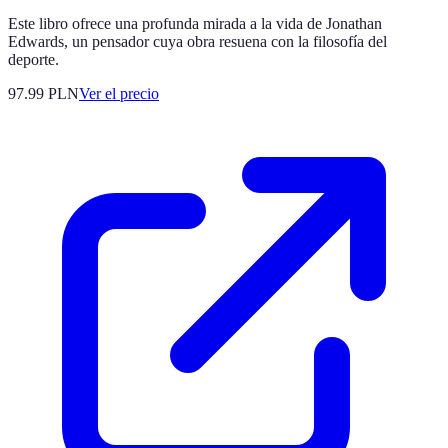
Este libro ofrece una profunda mirada a la vida de Jonathan
Edwards, un pensador cuya obra resuena con la filosofía del
deporte.
97.99
PLN
Ver el precio