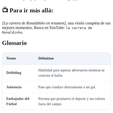
📺 Para ir más allá:
[La carrera de Ronaldinho en resumen]
, una visión completa de sus
mejores momentos. Busca en YouTube:
la carrera de
.
Ronaldinho
Glossario
Terme
Définition
Habilidad para superar adversarios mientras se
Dribbling
controla el balón.
Asistencia
Pase que conduce directamente a un gol.
Embajador del
Persona que promueve el deporte y sus valores
Fútbol
fuera del campo.