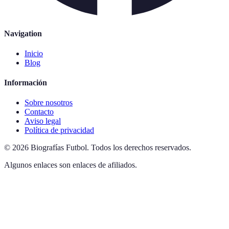
Navigation
Inicio
Blog
Información
Sobre nosotros
Contacto
Aviso legal
Política de privacidad
©
2026
Biografías Futbol
.
Todos los derechos reservados.
Algunos enlaces son enlaces de afiliados.