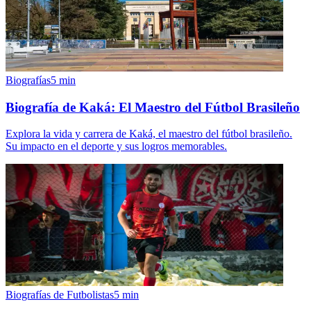
Biografías
5
min
Biografía de Kaká: El Maestro del Fútbol Brasileño
Explora la vida y carrera de Kaká, el maestro del fútbol brasileño.
Su impacto en el deporte y sus logros memorables.
Biografías de Futbolistas
5
min