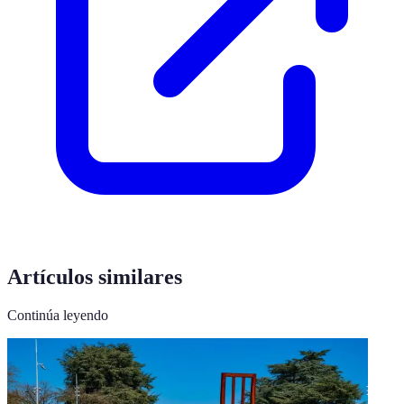
Artículos similares
Continúa leyendo