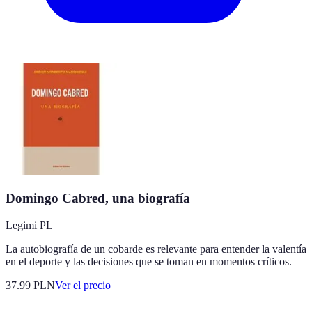
Domingo Cabred, una biografía
Legimi PL
La autobiografía de un cobarde es relevante para entender la valentía
en el deporte y las decisiones que se toman en momentos críticos.
37.99
PLN
Ver el precio