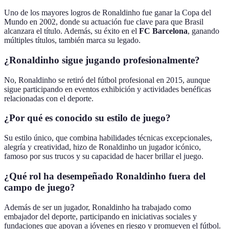
Uno de los mayores logros de Ronaldinho fue ganar la Copa del
Mundo en 2002, donde su actuación fue clave para que Brasil
alcanzara el título. Además, su éxito en el
FC Barcelona
, ganando
múltiples títulos, también marca su legado.
¿Ronaldinho sigue jugando profesionalmente?
No, Ronaldinho se retiró del fútbol profesional en 2015, aunque
sigue participando en eventos exhibición y actividades benéficas
relacionadas con el deporte.
¿Por qué es conocido su estilo de juego?
Su estilo único, que combina habilidades técnicas excepcionales,
alegría y creatividad, hizo de Ronaldinho un jugador icónico,
famoso por sus trucos y su capacidad de hacer brillar el juego.
¿Qué rol ha desempeñado Ronaldinho fuera del
campo de juego?
Además de ser un jugador, Ronaldinho ha trabajado como
embajador del deporte, participando en iniciativas sociales y
fundaciones que apoyan a jóvenes en riesgo y promueven el fútbol.