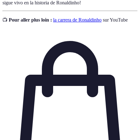
sigue vivo en la historia de Ronaldinho!
📺
Pour aller plus loin :
la carrera de Ronaldinho
sur YouTube