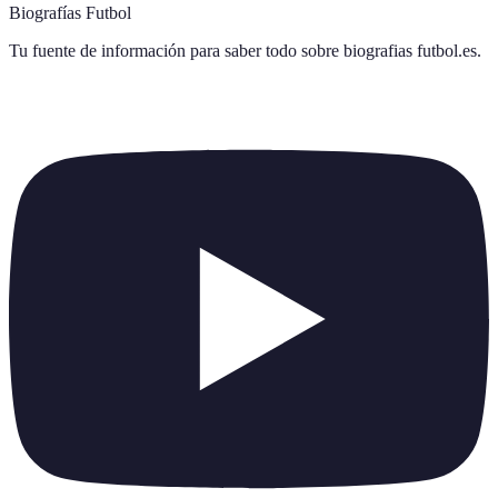
Biografías Futbol
Tu fuente de información para saber todo sobre
biografias futbol.es
.