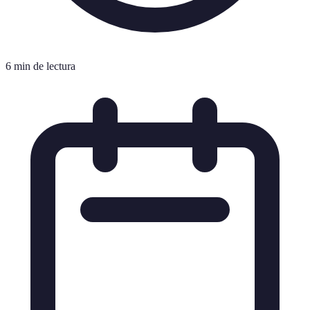
6 min de lectura