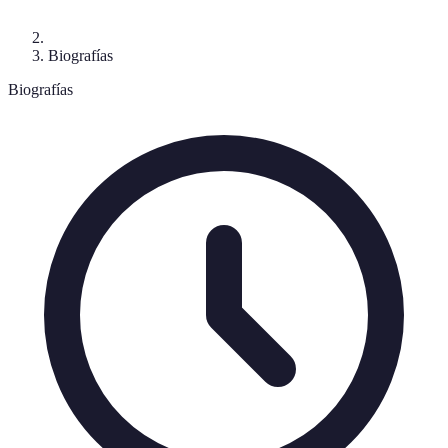
Biografías
Biografías