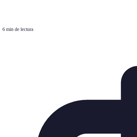
6 min de lectura