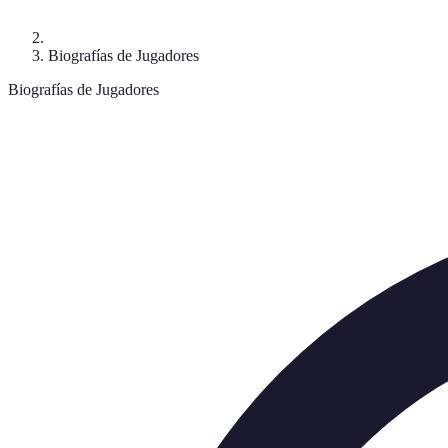
Biografías de Jugadores
Biografías de Jugadores