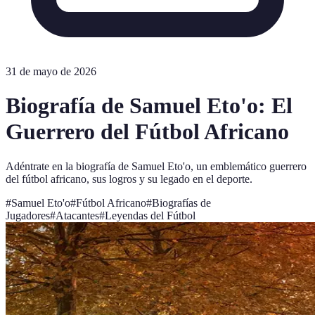
31 de mayo de 2026
Biografía de Samuel Eto'o: El
Guerrero del Fútbol Africano
Adéntrate en la biografía de Samuel Eto'o, un emblemático guerrero
del fútbol africano, sus logros y su legado en el deporte.
#
Samuel Eto'o
#
Fútbol Africano
#
Biografías de
Jugadores
#
Atacantes
#
Leyendas del Fútbol