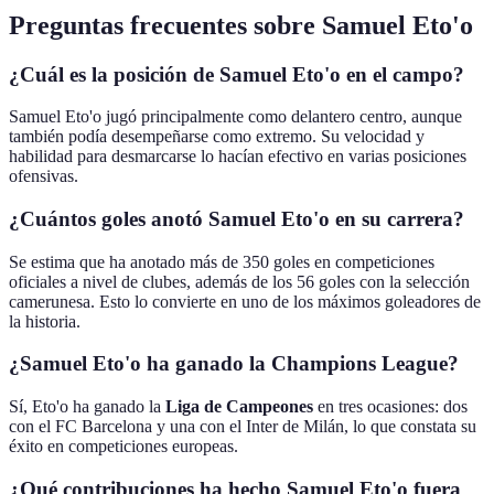
Preguntas frecuentes sobre Samuel Eto'o
¿Cuál es la posición de Samuel Eto'o en el campo?
Samuel Eto'o jugó principalmente como delantero centro, aunque
también podía desempeñarse como extremo. Su velocidad y
habilidad para desmarcarse lo hacían efectivo en varias posiciones
ofensivas.
¿Cuántos goles anotó Samuel Eto'o en su carrera?
Se estima que ha anotado más de 350 goles en competiciones
oficiales a nivel de clubes, además de los 56 goles con la selección
camerunesa. Esto lo convierte en uno de los máximos goleadores de
la historia.
¿Samuel Eto'o ha ganado la Champions League?
Sí, Eto'o ha ganado la
Liga de Campeones
en tres ocasiones: dos
con el FC Barcelona y una con el Inter de Milán, lo que constata su
éxito en competiciones europeas.
¿Qué contribuciones ha hecho Samuel Eto'o fuera