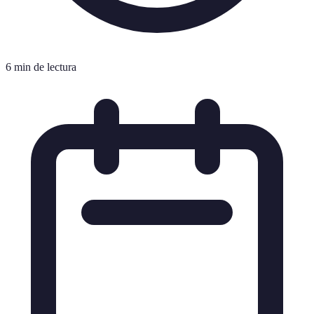
6 min de lectura