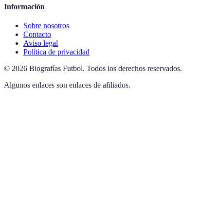
Información
Sobre nosotros
Contacto
Aviso legal
Política de privacidad
©
2026
Biografías Futbol
.
Todos los derechos reservados.
Algunos enlaces son enlaces de afiliados.