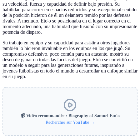
su velocidad, fuerza y capacidad de definir bajo presión. Su
habilidad para correr en espacios reducidos y su excepcional sentido
de la posición hicieron de él un delantero temido por las defensas
rivales. A menudo, Eto'o se posicionaba en el lugar correcto en el
momento adecuado, una habilidad que fusionó con su impresionante
potencia de disparo.
Su trabajo en equipo y su capacidad para asistir a otros jugadores
también lo hicieron invaluable en los equipos en los que jugó. Su
compromiso defensivo, poco común para un atacante, mostró su
deseo de ganar en todas las facetas del juego. Eto'o se convirtió en
un modelo a seguir para las generaciones futuras, inspirando a
jóvenes futbolistas en todo el mundo a desarrollar un enfoque similar
en su juego.
📹 Vidéo recommandée : Biography of Samuel Eto'o
Rechercher sur YouTube →