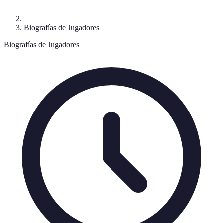
Biografías de Jugadores
Biografías de Jugadores