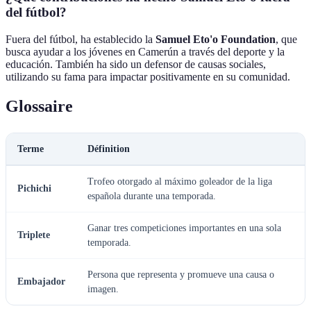
del fútbol?
Fuera del fútbol, ha establecido la
Samuel Eto'o Foundation
, que
busca ayudar a los jóvenes en Camerún a través del deporte y la
educación. También ha sido un defensor de causas sociales,
utilizando su fama para impactar positivamente en su comunidad.
Glossaire
Terme
Définition
Trofeo otorgado al máximo goleador de la liga
Pichichi
española durante una temporada.
Ganar tres competiciones importantes en una sola
Triplete
temporada.
Persona que representa y promueve una causa o
Embajador
imagen.