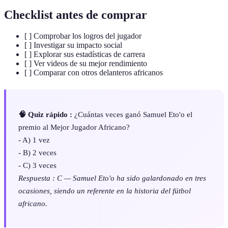
Checklist antes de comprar
[ ] Comprobar los logros del jugador
[ ] Investigar su impacto social
[ ] Explorar sus estadísticas de carrera
[ ] Ver videos de su mejor rendimiento
[ ] Comparar con otros delanteros africanos
🧠 Quiz rápido :
¿Cuántas veces ganó Samuel Eto'o el
premio al Mejor Jugador Africano?
- A) 1 vez
- B) 2 veces
- C) 3 veces
Respuesta : C — Samuel Eto'o ha sido galardonado en tres
ocasiones, siendo un referente en la historia del fútbol
africano.