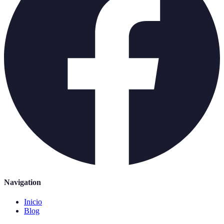
Navigation
Inicio
Blog