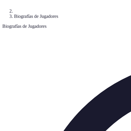
Biografías de Jugadores
Biografías de Jugadores