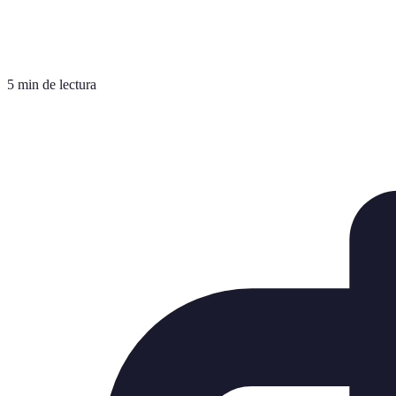
5 min de lectura