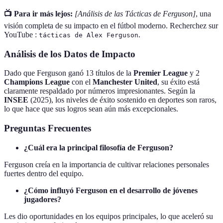
📺 Para ir más lejos:
[Análisis de las Tácticas de Ferguson]
, una
visión completa de su impacto en el fútbol moderno. Recherchez sur
YouTube :
.
tácticas de Alex Ferguson
Análisis de los Datos de Impacto
Dado que Ferguson ganó 13 títulos de la
Premier League
y 2
Champions League
con el
Manchester United
, su éxito está
claramente respaldado por números impresionantes. Según la
INSEE
(2025), los niveles de éxito sostenido en deportes son raros,
lo que hace que sus logros sean aún más excepcionales.
Preguntas Frecuentes
¿Cuál era la principal filosofía de Ferguson?
Ferguson creía en la importancia de cultivar relaciones personales
fuertes dentro del equipo.
¿Cómo influyó Ferguson en el desarrollo de jóvenes
jugadores?
Les dio oportunidades en los equipos principales, lo que aceleró su