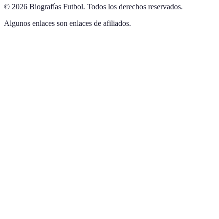
©
2026
Biografías Futbol
.
Todos los derechos reservados.
Algunos enlaces son enlaces de afiliados.