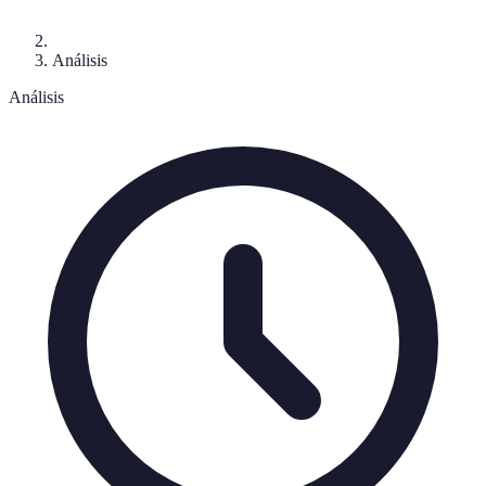
Análisis
Análisis