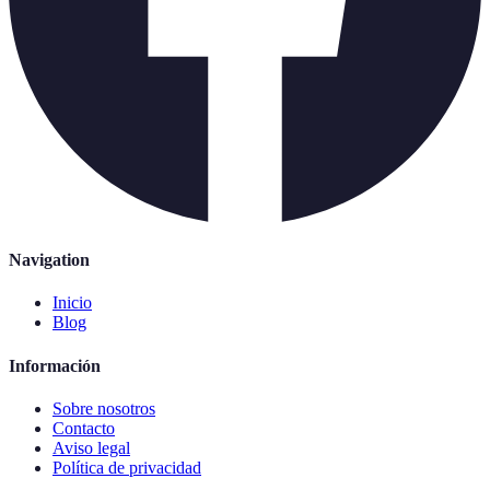
Navigation
Inicio
Blog
Información
Sobre nosotros
Contacto
Aviso legal
Política de privacidad