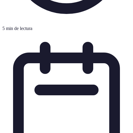
5 min de lectura