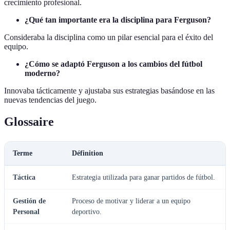
crecimiento profesional.
¿Qué tan importante era la disciplina para Ferguson?
Consideraba la disciplina como un pilar esencial para el éxito del
equipo.
¿Cómo se adaptó Ferguson a los cambios del fútbol
moderno?
Innovaba tácticamente y ajustaba sus estrategias basándose en las
nuevas tendencias del juego.
Glossaire
Terme
Définition
Táctica
Estrategia utilizada para ganar partidos de fútbol.
Gestión de
Proceso de motivar y liderar a un equipo
Personal
deportivo.