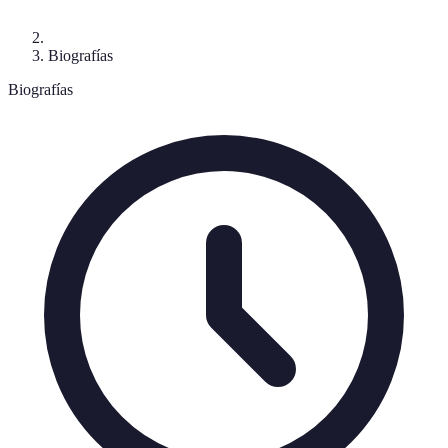
Biografías
Biografías