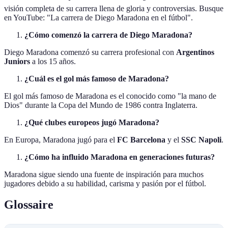
visión completa de su carrera llena de gloria y controversias. Busque
en YouTube: "La carrera de Diego Maradona en el fútbol".
¿Cómo comenzó la carrera de Diego Maradona?
Diego Maradona comenzó su carrera profesional con
Argentinos
Juniors
a los 15 años.
¿Cuál es el gol más famoso de Maradona?
El gol más famoso de Maradona es el conocido como "la mano de
Dios" durante la Copa del Mundo de 1986 contra Inglaterra.
¿Qué clubes europeos jugó Maradona?
En Europa, Maradona jugó para el
FC Barcelona
y el
SSC Napoli
.
¿Cómo ha influido Maradona en generaciones futuras?
Maradona sigue siendo una fuente de inspiración para muchos
jugadores debido a su habilidad, carisma y pasión por el fútbol.
Glossaire