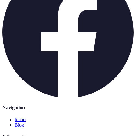
Navigation
Inicio
Blog