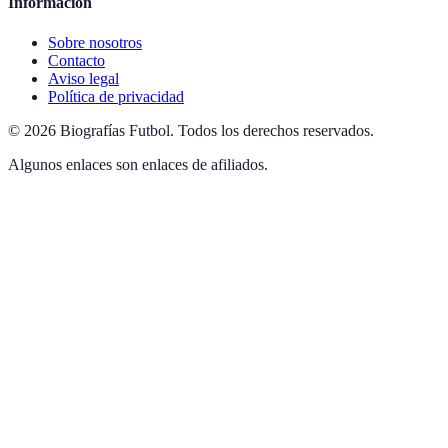
Información
Sobre nosotros
Contacto
Aviso legal
Política de privacidad
©
2026
Biografías Futbol
.
Todos los derechos reservados.
Algunos enlaces son enlaces de afiliados.