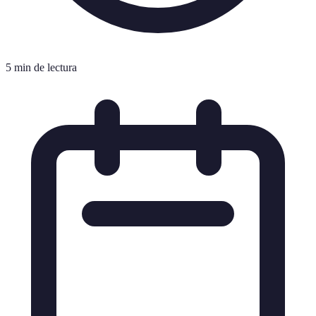
5 min de lectura