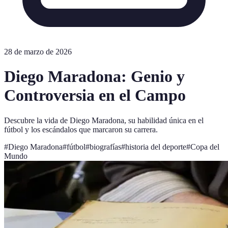
28 de marzo de 2026
Diego Maradona: Genio y
Controversia en el Campo
Descubre la vida de Diego Maradona, su habilidad única en el
fútbol y los escándalos que marcaron su carrera.
#
Diego Maradona
#
fútbol
#
biografías
#
historia del deporte
#
Copa del
Mundo