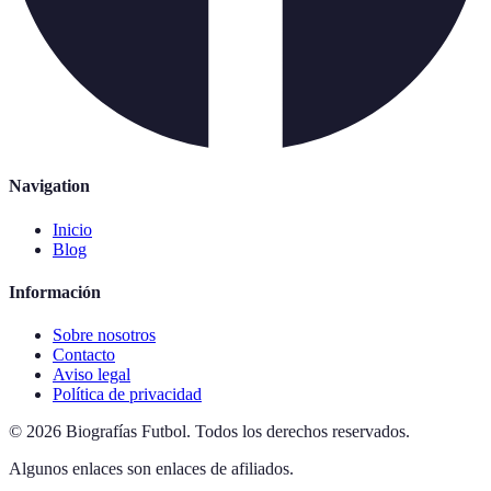
Navigation
Inicio
Blog
Información
Sobre nosotros
Contacto
Aviso legal
Política de privacidad
©
2026
Biografías Futbol
.
Todos los derechos reservados.
Algunos enlaces son enlaces de afiliados.