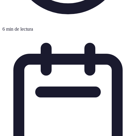
6 min de lectura