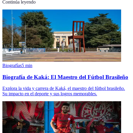
Continúa leyendo
Biografías
5
min
Biografía de Kaká: El Maestro del Fútbol Brasileño
Explora la vida y carrera de Kaká, el maestro del fútbol brasileño.
Su impacto en el deporte y sus logros memorables.