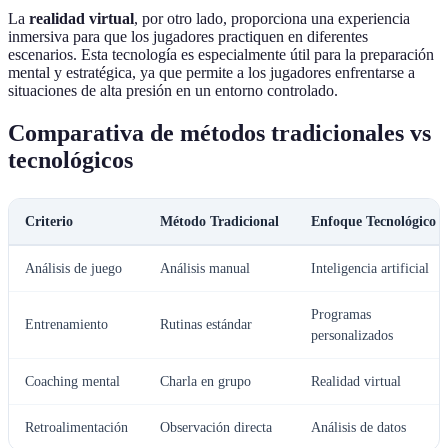
La
realidad virtual
, por otro lado, proporciona una experiencia
inmersiva para que los jugadores practiquen en diferentes
escenarios. Esta tecnología es especialmente útil para la preparación
mental y estratégica, ya que permite a los jugadores enfrentarse a
situaciones de alta presión en un entorno controlado.
Comparativa de métodos tradicionales vs
tecnológicos
Criterio
Método Tradicional
Enfoque Tecnológico
Análisis de juego
Análisis manual
Inteligencia artificial
Programas
Entrenamiento
Rutinas estándar
personalizados
Coaching mental
Charla en grupo
Realidad virtual
Retroalimentación
Observación directa
Análisis de datos