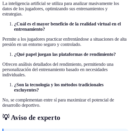
La inteligencia artificial se utiliza para analizar masivamente los
datos de los jugadores, optimizando sus entrenamientos y
estrategias.
¿Cuál es el mayor beneficio de la realidad virtual en el
entrenamiento?
Permite a los jugadores practicar enfrentándose a situaciones de alta
presión en un entorno seguro y controlado.
¿Qué papel juegan las plataformas de rendimiento?
Ofrecen análisis detallados del rendimiento, permitiendo una
personalización del entrenamiento basado en necesidades
individuales.
¿Son la tecnología y los métodos tradicionales
excluyentes?
No, se complementan entre sí para maximizar el potencial de
desarrollo deportivo.
💡 Aviso de experto