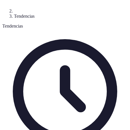
Tendencias
Tendencias