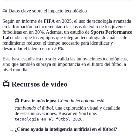
## Datos clave sobre el impacto tecnológico
Según un informe de
FIFA
en 2025, el uso de tecnología avanzada
en la formación ha incrementado las tasas de éxito de los jóvenes
futbolistas en un 30%. Además, un estudio de
Sports Performance
Lab
indica que los equipos que integran tecnología de análisis de
rendimiento reducen el tiempo necesario para identificar y
desarrollar el talento en un 20%.
Esta base estadística no solo valida las innovaciones tecnológicas,
sino que también subraya su importancia en el futuro del fútbol a
nivel mundial.
📺 Recursos de vídeo
📺 Para ir más lejos:
Cómo la tecnología está
cambiando el fútbol
, una exploración visual y detallada
de estas innovaciones. Buscar en YouTube:
.
tecnología en el fútbol 2026
¿Cómo ayuda la inteligencia artificial en el fútbol?