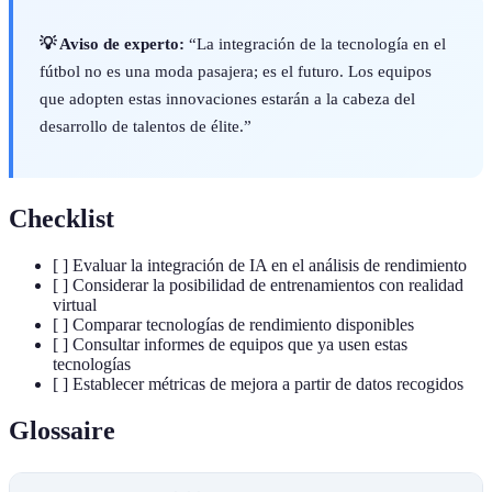
💡 Aviso de experto:
“La integración de la tecnología en el
fútbol no es una moda pasajera; es el futuro. Los equipos
que adopten estas innovaciones estarán a la cabeza del
desarrollo de talentos de élite.”
Checklist
[ ] Evaluar la integración de IA en el análisis de rendimiento
[ ] Considerar la posibilidad de entrenamientos con realidad
virtual
[ ] Comparar tecnologías de rendimiento disponibles
[ ] Consultar informes de equipos que ya usen estas
tecnologías
[ ] Establecer métricas de mejora a partir de datos recogidos
Glossaire