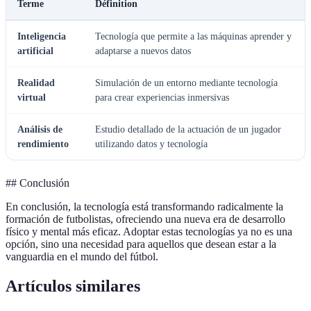
Terme
Définition
Inteligencia
Tecnología que permite a las máquinas aprender y
artificial
adaptarse a nuevos datos
Realidad
Simulación de un entorno mediante tecnología
virtual
para crear experiencias inmersivas
Análisis de
Estudio detallado de la actuación de un jugador
rendimiento
utilizando datos y tecnología
## Conclusión
En conclusión, la tecnología está transformando radicalmente la
formación de futbolistas, ofreciendo una nueva era de desarrollo
físico y mental más eficaz. Adoptar estas tecnologías ya no es una
opción, sino una necesidad para aquellos que desean estar a la
vanguardia en el mundo del fútbol.
Artículos similares