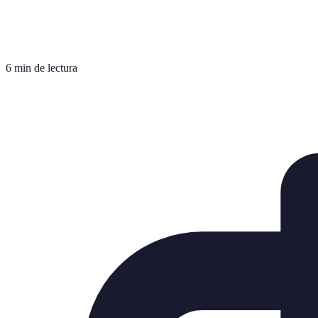
6 min de lectura