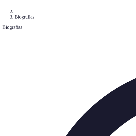
Biografías
Biografías