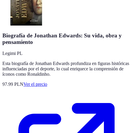
Biografía de Jonathan Edwards: Su vida, obra y
pensamiento
Legimi PL
Esta biografía de Jonathan Edwards profundiza en figuras históricas
influenciadas por el deporte, lo cual enriquece la comprensión de
íconos como Ronaldinho.
97.99
PLN
Ver el precio