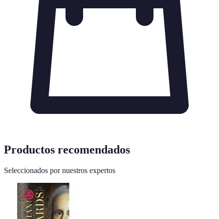
Productos recomendados
Seleccionados por nuestros expertos