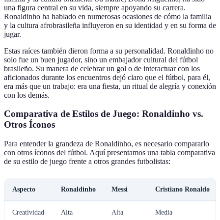
una figura central en su vida, siempre apoyando su carrera.
Ronaldinho ha hablado en numerosas ocasiones de cómo la familia
y la cultura afrobrasileña influyeron en su identidad y en su forma de
jugar.
Estas raíces también dieron forma a su personalidad. Ronaldinho no
solo fue un buen jugador, sino un embajador cultural del fútbol
brasileño. Su manera de celebrar un gol o de interactuar con los
aficionados durante los encuentros dejó claro que el fútbol, para él,
era más que un trabajo: era una fiesta, un ritual de alegría y conexión
con los demás.
Comparativa de Estilos de Juego: Ronaldinho vs.
Otros Íconos
Para entender la grandeza de Ronaldinho, es necesario compararlo
con otros íconos del fútbol. Aquí presentamos una tabla comparativa
de su estilo de juego frente a otros grandes futbolistas:
Aspecto
Ronaldinho
Messi
Cristiano Ronaldo
Creatividad
Alta
Alta
Media