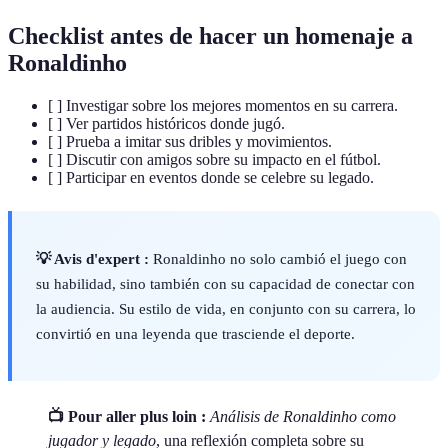
Checklist antes de hacer un homenaje a
Ronaldinho
[ ] Investigar sobre los mejores momentos en su carrera.
[ ] Ver partidos históricos donde jugó.
[ ] Prueba a imitar sus dribles y movimientos.
[ ] Discutir con amigos sobre su impacto en el fútbol.
[ ] Participar en eventos donde se celebre su legado.
💡 Avis d'expert :
Ronaldinho no solo cambió el juego con
su habilidad, sino también con su capacidad de conectar con
la audiencia. Su estilo de vida, en conjunto con su carrera, lo
convirtió en una leyenda que trasciende el deporte.
📺 Pour aller plus loin :
Análisis de Ronaldinho como
jugador y legado
, una reflexión completa sobre su