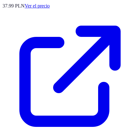
37.99
PLN
Ver el precio