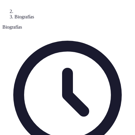
Biografías
Biografías