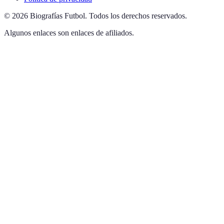
©
2026
Biografías Futbol
.
Todos los derechos reservados.
Algunos enlaces son enlaces de afiliados.