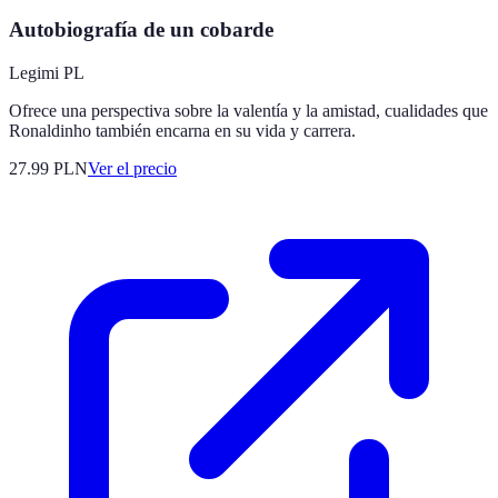
Autobiografía de un cobarde
Legimi PL
Ofrece una perspectiva sobre la valentía y la amistad, cualidades que
Ronaldinho también encarna en su vida y carrera.
27.99
PLN
Ver el precio