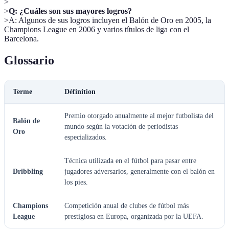
>
>
Q: ¿Cuáles son sus mayores logros?
>A: Algunos de sus logros incluyen el Balón de Oro en 2005, la
Champions League en 2006 y varios títulos de liga con el
Barcelona.
Glossario
Terme
Définition
Premio otorgado anualmente al mejor futbolista del
Balón de
mundo según la votación de periodistas
Oro
especializados.
Técnica utilizada en el fútbol para pasar entre
Dribbling
jugadores adversarios, generalmente con el balón en
los pies.
Champions
Competición anual de clubes de fútbol más
League
prestigiosa en Europa, organizada por la UEFA.