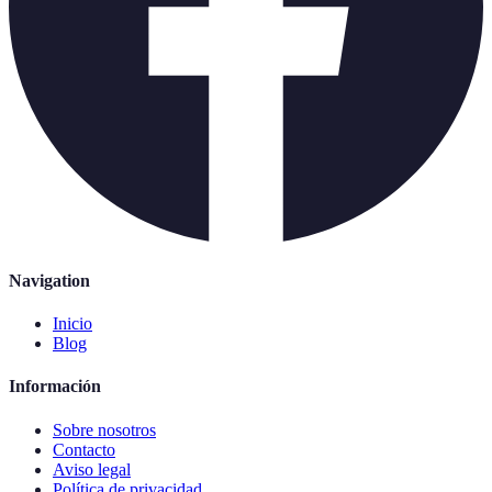
Navigation
Inicio
Blog
Información
Sobre nosotros
Contacto
Aviso legal
Política de privacidad