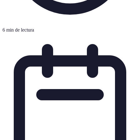
6 min de lectura