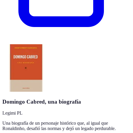
Domingo Cabred, una biografía
Legimi PL
Una biografía de un personaje histórico que, al igual que
Ronaldinho, desafió las normas y dejó un legado perdurable.