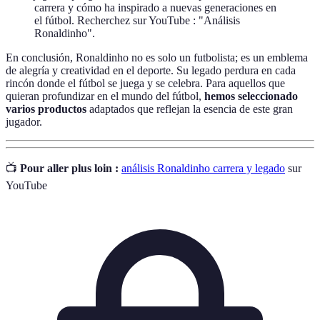
carrera y cómo ha inspirado a nuevas generaciones en
el fútbol. Recherchez sur YouTube : "Análisis
Ronaldinho".
En conclusión, Ronaldinho no es solo un futbolista; es un emblema
de alegría y creatividad en el deporte. Su legado perdura en cada
rincón donde el fútbol se juega y se celebra. Para aquellos que
quieran profundizar en el mundo del fútbol,
hemos seleccionado
varios productos
adaptados que reflejan la esencia de este gran
jugador.
📺
Pour aller plus loin :
análisis Ronaldinho carrera y legado
sur
YouTube