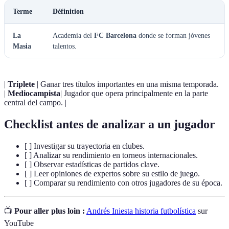
Terme
Définition
La
Academia del
FC Barcelona
donde se forman jóvenes
Masia
talentos.
|
Triplete
| Ganar tres títulos importantes en una misma temporada.
|
Mediocampista
| Jugador que opera principalmente en la parte
central del campo. |
Checklist antes de analizar a un jugador
[ ] Investigar su trayectoria en clubes.
[ ] Analizar su rendimiento en torneos internacionales.
[ ] Observar estadísticas de partidos clave.
[ ] Leer opiniones de expertos sobre su estilo de juego.
[ ] Comparar su rendimiento con otros jugadores de su época.
📺
Pour aller plus loin :
Andrés Iniesta historia futbolística
sur
YouTube