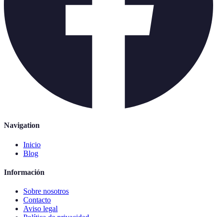
Navigation
Inicio
Blog
Información
Sobre nosotros
Contacto
Aviso legal