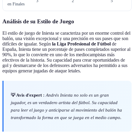
3
2
5
en Finales
Análisis de su Estilo de Juego
El estilo de juego de Iniesta se caracteriza por un enorme control del
balón, una visión excepcional y una precisión en sus pases que son
difíciles de igualar. Según
la Liga Profesional de Fútbol
de
España, Iniesta tiene un porcentaje de pases completados superior al
90%, lo que lo convierte en uno de los mediocampistas más
efectivos de la historia. Su capacidad para crear oportunidades de
gol y desmarcarse de los defensores adversarios ha permitido a sus
equipos generar jugadas de ataque letales.
💡 Avis d'expert :
Andrés Iniesta no solo es un gran
jugador, es un verdadero artista del fútbol. Su capacidad
para leer el juego y anticiparse al movimiento del balón ha
transformado la forma en que se juega en el medio campo.