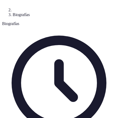
Biografías
Biografías