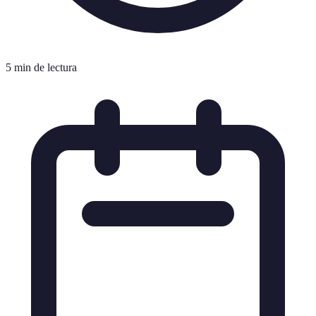
5 min de lectura