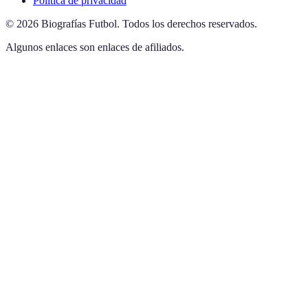
Política de privacidad
©
2026
Biografías Futbol
.
Todos los derechos reservados.
Algunos enlaces son enlaces de afiliados.