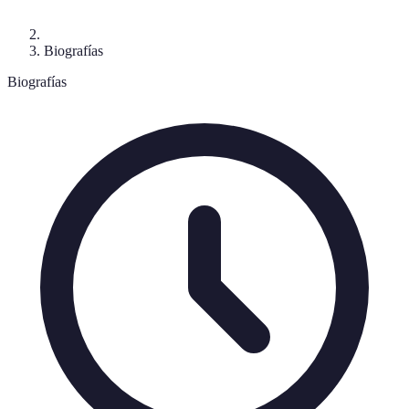
Biografías
Biografías