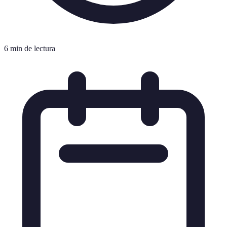
6 min de lectura