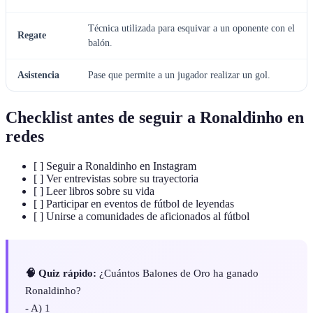
Técnica utilizada para esquivar a un oponente con el
Regate
balón.
Asistencia
Pase que permite a un jugador realizar un gol.
Checklist antes de seguir a Ronaldinho en
redes
[ ] Seguir a Ronaldinho en Instagram
[ ] Ver entrevistas sobre su trayectoria
[ ] Leer libros sobre su vida
[ ] Participar en eventos de fútbol de leyendas
[ ] Unirse a comunidades de aficionados al fútbol
🧠 Quiz rápido:
¿Cuántos Balones de Oro ha ganado
Ronaldinho?
- A) 1