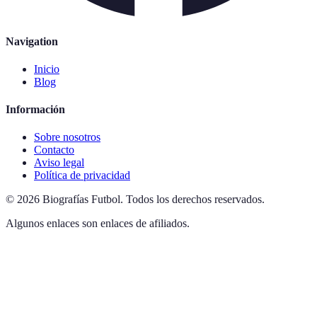
Navigation
Inicio
Blog
Información
Sobre nosotros
Contacto
Aviso legal
Política de privacidad
©
2026
Biografías Futbol
.
Todos los derechos reservados.
Algunos enlaces son enlaces de afiliados.