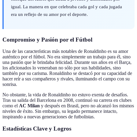
igual. La manera en que celebraba cada gol y cada jugada
era un reflejo de su amor por el deporte.
Compromiso y Pasión por el Fútbol
Una de las características más notables de Ronaldinho es su amor
auténtico por el fútbol. No era simplemente un trabajo para él, sino
una pasión que le brindaba felicidad. Durante sus años en el Barça,
los aficionados lo veneraban no sólo por sus habilidades, sino
también por su carisma. Ronaldinho se destacó por su capacidad de
hacer reír a sus compañeros y rivales, iluminando el campo con su
sonrisa.
No obstante, la vida de Ronaldinho no estuvo exenta de desafíos.
Tras su salida del Barcelona en 2008, continuó su carrera en clubes
como el
AC Milan
y después en Brasil, pero no alcanzó los mismos
niveles de éxito. Sin embargo, su legado permanece intacto,
inspirando a nuevas generaciones de futbolistas.
Estadísticas Clave y Logros