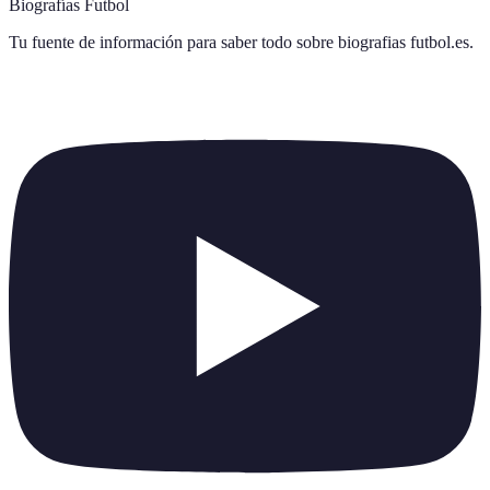
Biografías Futbol
Tu fuente de información para saber todo sobre
biografias futbol.es
.