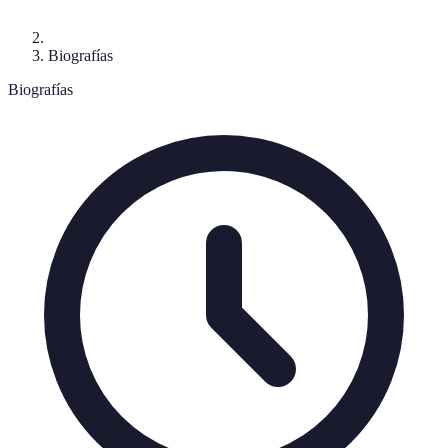
Biografías
Biografías