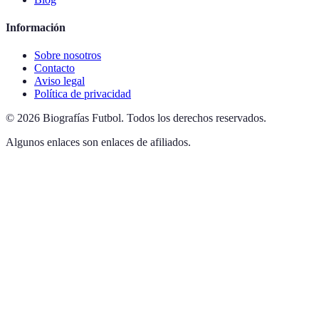
Información
Sobre nosotros
Contacto
Aviso legal
Política de privacidad
©
2026
Biografías Futbol
.
Todos los derechos reservados.
Algunos enlaces son enlaces de afiliados.