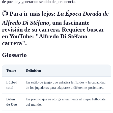
de puente y generar un sentido de pertenencia.
📺 Para ir más lejos:
La Época Dorada de
Alfredo Di Stéfano
, una fascinante
revisión de su carrera. Requiere buscar
en YouTube: "Alfredo Di Stéfano
carrera".
Glossario
Terme
Définition
Fútbol
Un estilo de juego que enfatiza la fluidez y la capacidad
total
de los jugadores para adaptarse a diferentes posiciones.
Balón
Un premio que se otorga anualmente al mejor futbolista
de Oro
del mundo.