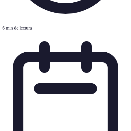
6 min de lectura