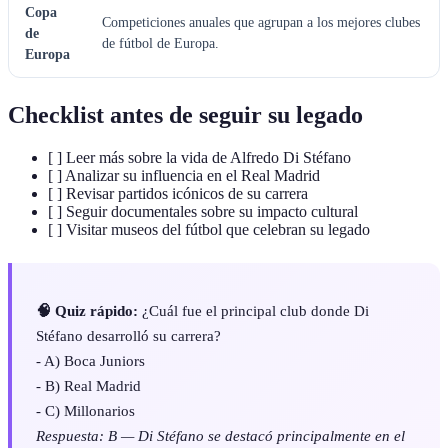
Copa
Competiciones anuales que agrupan a los mejores clubes
de
de fútbol de Europa.
Europa
Checklist antes de seguir su legado
[ ] Leer más sobre la vida de Alfredo Di Stéfano
[ ] Analizar su influencia en el Real Madrid
[ ] Revisar partidos icónicos de su carrera
[ ] Seguir documentales sobre su impacto cultural
[ ] Visitar museos del fútbol que celebran su legado
🧠 Quiz rápido:
¿Cuál fue el principal club donde Di
Stéfano desarrolló su carrera?
- A) Boca Juniors
- B) Real Madrid
- C) Millonarios
Respuesta: B — Di Stéfano se destacó principalmente en el