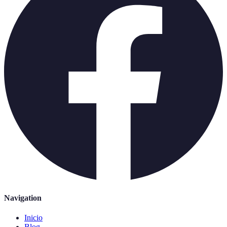
Navigation
Inicio
Blog