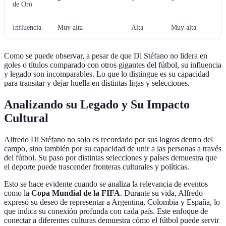
de Oro
Influencia
Muy alta
Alta
Muy alta
Como se puede observar, a pesar de que Di Stéfano no lidera en
goles o títulos comparado con otros gigantes del fútbol, su influencia
y legado son incomparables. Lo que lo distingue es su capacidad
para transitar y dejar huella en distintas ligas y selecciones.
Analizando su Legado y Su Impacto
Cultural
Alfredo Di Stéfano no solo es recordado por sus logros dentro del
campo, sino también por su capacidad de unir a las personas a través
del fútbol. Su paso por distintas selecciones y países demuestra que
el deporte puede trascender fronteras culturales y políticas.
Esto se hace evidente cuando se analiza la relevancia de eventos
como la
Copa Mundial de la FIFA
. Durante su vida, Alfredo
expresó su deseo de representar a Argentina, Colombia y España, lo
que indica su conexión profunda con cada país. Este enfoque de
conectar a diferentes culturas demuestra cómo el fútbol puede servir