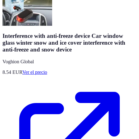
Interference with anti-freeze device Car window
glass winter snow and ice cover interference with
anti-freeze and snow device
Voghion Global
8.54
EUR
Ver el precio