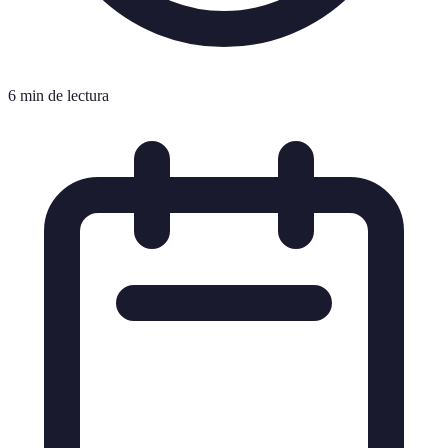
6 min de lectura