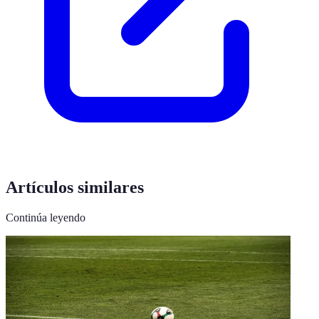
Artículos similares
Continúa leyendo