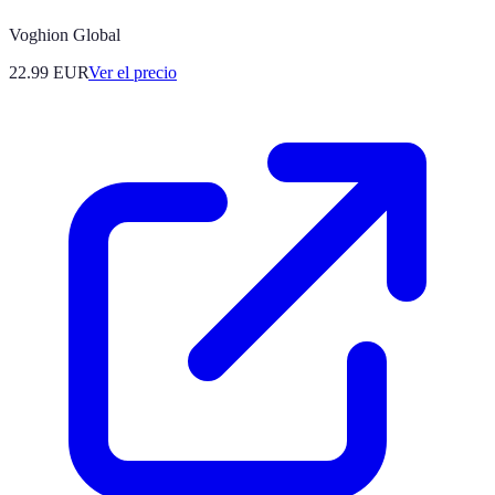
Voghion Global
22.99
EUR
Ver el precio