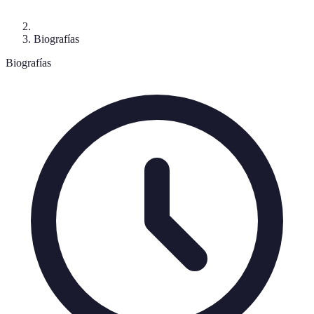
Biografías
Biografías