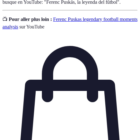
busque en YouTube: "Ferenc Puskás, la leyenda del fútbol".
📺
Pour aller plus loin :
Ferenc Puskas legendary football moments
analysis
sur YouTube