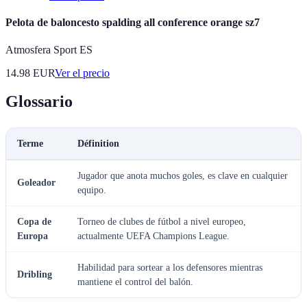
Pelota de baloncesto spalding all conference orange sz7
Atmosfera Sport ES
14.98
EUR
Ver el precio
Glossario
Terme
Définition
Jugador que anota muchos goles, es clave en cualquier
Goleador
equipo.
Copa de
Torneo de clubes de fútbol a nivel europeo,
Europa
actualmente UEFA Champions League.
Habilidad para sortear a los defensores mientras
Dribling
mantiene el control del balón.