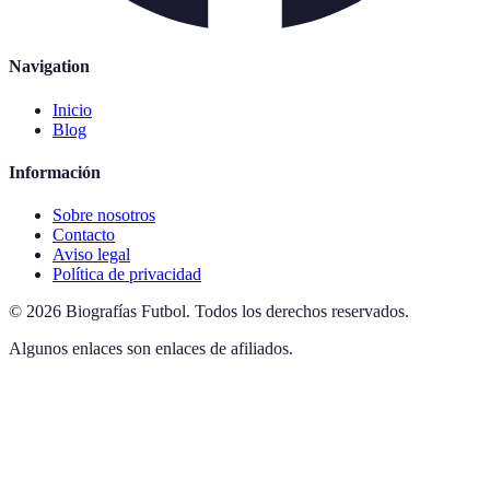
Navigation
Inicio
Blog
Información
Sobre nosotros
Contacto
Aviso legal
Política de privacidad
©
2026
Biografías Futbol
.
Todos los derechos reservados.
Algunos enlaces son enlaces de afiliados.