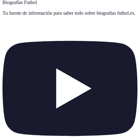
Biografías Futbol
Tu fuente de información para saber todo sobre
biografias futbol.es
.