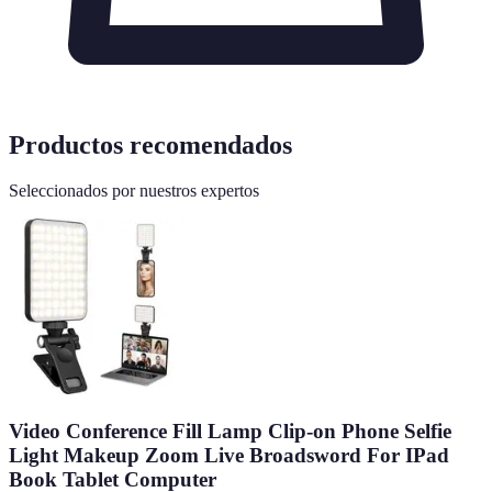
Productos recomendados
Seleccionados por nuestros expertos
Video Conference Fill Lamp Clip-on Phone Selfie
Light Makeup Zoom Live Broadsword For IPad
Book Tablet Computer