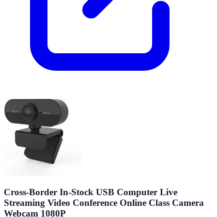
Cross-Border In-Stock USB Computer Live
Streaming Video Conference Online Class Camera
Webcam 1080P