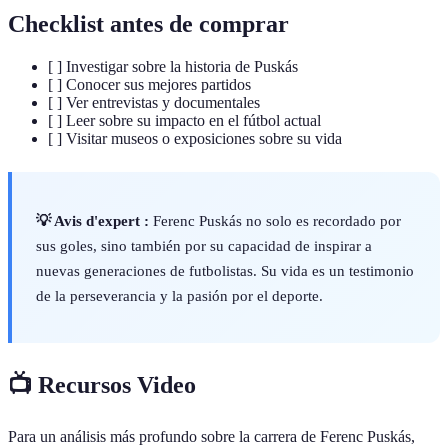
Checklist antes de comprar
[ ] Investigar sobre la historia de Puskás
[ ] Conocer sus mejores partidos
[ ] Ver entrevistas y documentales
[ ] Leer sobre su impacto en el fútbol actual
[ ] Visitar museos o exposiciones sobre su vida
💡 Avis d'expert :
Ferenc Puskás no solo es recordado por
sus goles, sino también por su capacidad de inspirar a
nuevas generaciones de futbolistas. Su vida es un testimonio
de la perseverancia y la pasión por el deporte.
📺 Recursos Video
Para un análisis más profundo sobre la carrera de Ferenc Puskás,