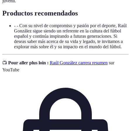
juvenil.
Productos recomendados
- - Con su nivel de compromiso y pasión por el deporte, Raúl
González sigue siendo un referente en la cultura del fútbol
español y continúa inspirando a futuras generaciones. Si
deseas saber más acerca de su vida y legado, te invitamos a
explorar más sobre él y su impacto en el mundo del fútbol.
📺
Pour aller plus loin :
Raúl González carrera resumen
sur
YouTube