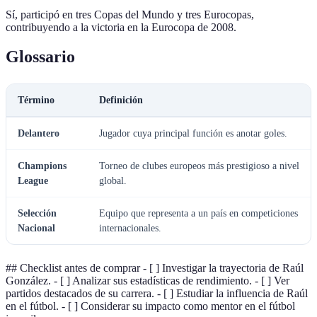
Sí, participó en tres Copas del Mundo y tres Eurocopas,
contribuyendo a la victoria en la Eurocopa de 2008.
Glossario
Término
Definición
Delantero
Jugador cuya principal función es anotar goles.
Champions
Torneo de clubes europeos más prestigioso a nivel
League
global.
Selección
Equipo que representa a un país en competiciones
Nacional
internacionales.
## Checklist antes de comprar - [ ] Investigar la trayectoria de Raúl
González. - [ ] Analizar sus estadísticas de rendimiento. - [ ] Ver
partidos destacados de su carrera. - [ ] Estudiar la influencia de Raúl
en el fútbol. - [ ] Considerar su impacto como mentor en el fútbol