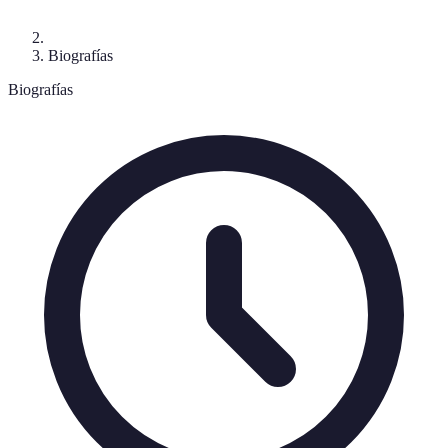
Biografías
Biografías