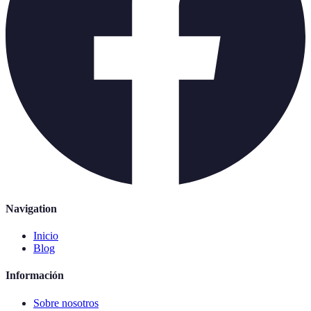
Navigation
Inicio
Blog
Información
Sobre nosotros