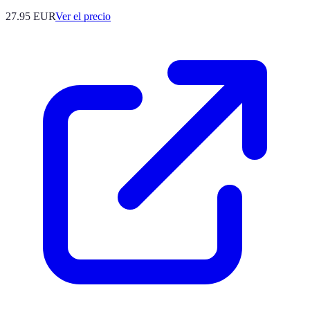
27.95
EUR
Ver el precio