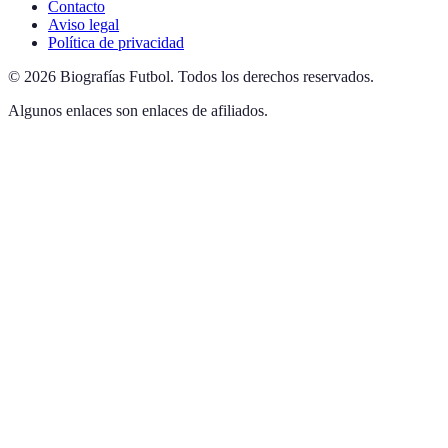
Contacto
Aviso legal
Política de privacidad
©
2026
Biografías Futbol
.
Todos los derechos reservados.
Algunos enlaces son enlaces de afiliados.