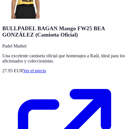
BULLPADEL BAGAN Mango FW25 BEA
GONZÁLEZ (Camiseta Oficial)
Padel Market
Una excelente camiseta oficial que homenajea a Raúl, ideal para los
aficionados y coleccionistas.
27.95
EUR
Ver el precio