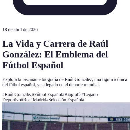
18 de abril de 2026
La Vida y Carrera de Raúl
González: El Emblema del
Fútbol Español
Explora la fascinante biografía de Raúl González, una figura icónica
del fútbol español, y su legado en el deporte mundial.
#
Raúl González
#
Fútbol Español
#
Biografía
#
Legado
Deportivo
#
Real Madrid
#
Selección Española