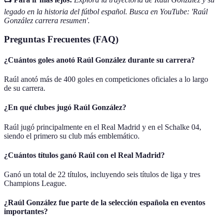
legado en la historia del fútbol español. Busca en YouTube: 'Raúl
González carrera resumen'.
Preguntas Frecuentes (FAQ)
¿Cuántos goles anotó Raúl González durante su carrera?
Raúl anotó más de 400 goles en competiciones oficiales a lo largo
de su carrera.
¿En qué clubes jugó Raúl González?
Raúl jugó principalmente en el Real Madrid y en el Schalke 04,
siendo el primero su club más emblemático.
¿Cuántos títulos ganó Raúl con el Real Madrid?
Ganó un total de 22 títulos, incluyendo seis títulos de liga y tres
Champions League.
¿Raúl González fue parte de la selección española en eventos
importantes?