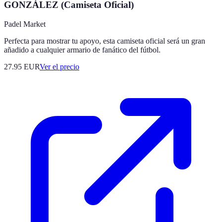
GONZÁLEZ (Camiseta Oficial)
Padel Market
Perfecta para mostrar tu apoyo, esta camiseta oficial será un gran
añadido a cualquier armario de fanático del fútbol.
27.95
EUR
Ver el precio