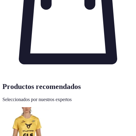
Productos recomendados
Seleccionados por nuestros expertos