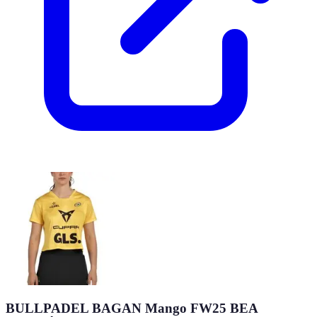
BULLPADEL BAGAN Mango FW25 BEA