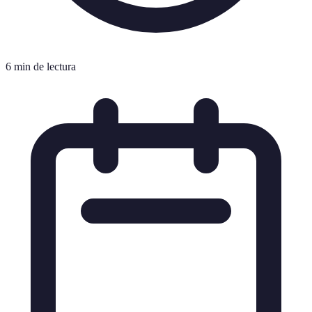
6 min de lectura