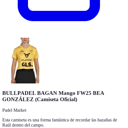
BULLPADEL BAGAN Mango FW25 BEA
GONZÁLEZ (Camiseta Oficial)
Padel Market
Esta camiseta es una forma fantástica de recordar las hazañas de
Raúl dentro del campo.