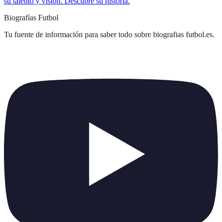
su talento y visión. Descubre su historia.
Biografías Futbol
Tu fuente de información para saber todo sobre
biografias futbol.es
.