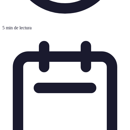
5 min de lectura