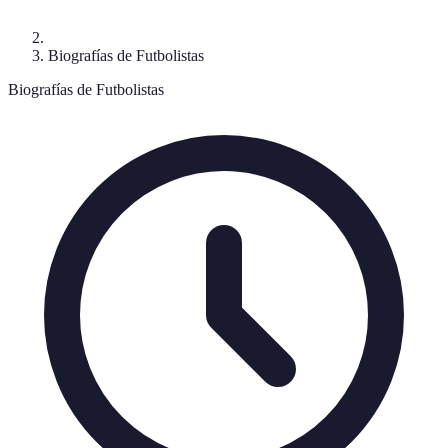
Biografías de Futbolistas
Biografías de Futbolistas