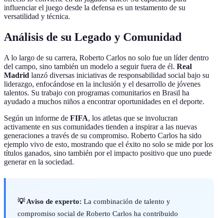
influenciar el juego desde la defensa es un testamento de su
versatilidad y técnica.
Análisis de su Legado y Comunidad
A lo largo de su carrera, Roberto Carlos no solo fue un líder dentro
del campo, sino también un modelo a seguir fuera de él.
Real
Madrid
lanzó diversas iniciativas de responsabilidad social bajo su
liderazgo, enfocándose en la inclusión y el desarrollo de jóvenes
talentos. Su trabajo con programas comunitarios en Brasil ha
ayudado a muchos niños a encontrar oportunidades en el deporte.
Según un informe de
FIFA
, los atletas que se involucran
activamente en sus comunidades tienden a inspirar a las nuevas
generaciones a través de su compromiso. Roberto Carlos ha sido
ejemplo vivo de esto, mostrando que el éxito no solo se mide por los
títulos ganados, sino también por el impacto positivo que uno puede
generar en la sociedad.
💡 Aviso de experto:
La combinación de talento y
compromiso social de Roberto Carlos ha contribuido