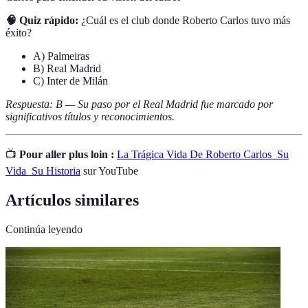
🧠 Quiz rápido:
¿Cuál es el club donde Roberto Carlos tuvo más
éxito?
A) Palmeiras
B) Real Madrid
C) Inter de Milán
Respuesta: B — Su paso por el Real Madrid fue marcado por
significativos títulos y reconocimientos.
📺
Pour aller plus loin :
La Trágica Vida De Roberto Carlos_Su
Vida_Su Historia
sur YouTube
Artículos similares
Continúa leyendo