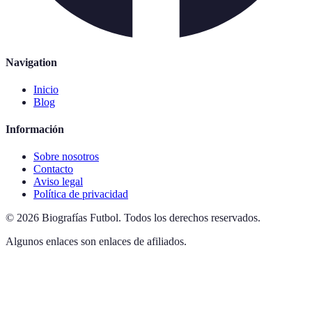
Navigation
Inicio
Blog
Información
Sobre nosotros
Contacto
Aviso legal
Política de privacidad
©
2026
Biografías Futbol
.
Todos los derechos reservados.
Algunos enlaces son enlaces de afiliados.