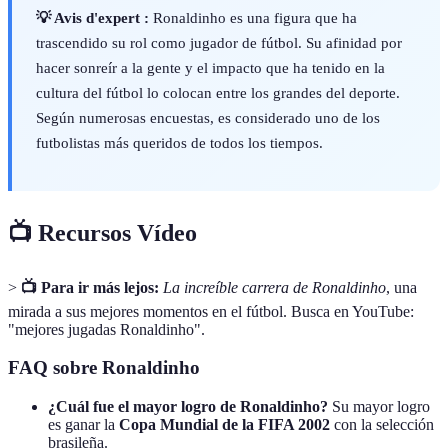
💡 Avis d'expert :
Ronaldinho es una figura que ha
trascendido su rol como jugador de fútbol. Su afinidad por
hacer sonreír a la gente y el impacto que ha tenido en la
cultura del fútbol lo colocan entre los grandes del deporte.
Según numerosas encuestas, es considerado uno de los
futbolistas más queridos de todos los tiempos.
📺 Recursos Vídeo
>
📺 Para ir más lejos:
La increíble carrera de Ronaldinho
, una
mirada a sus mejores momentos en el fútbol. Busca en YouTube:
"mejores jugadas Ronaldinho".
FAQ sobre Ronaldinho
¿Cuál fue el mayor logro de Ronaldinho?
Su mayor logro
es ganar la
Copa Mundial de la FIFA 2002
con la selección
brasileña.