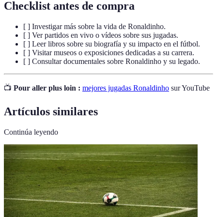
Checklist antes de compra
[ ] Investigar más sobre la vida de Ronaldinho.
[ ] Ver partidos en vivo o vídeos sobre sus jugadas.
[ ] Leer libros sobre su biografía y su impacto en el fútbol.
[ ] Visitar museos o exposiciones dedicadas a su carrera.
[ ] Consultar documentales sobre Ronaldinho y su legado.
📺
Pour aller plus loin :
mejores jugadas Ronaldinho
sur YouTube
Artículos similares
Continúa leyendo