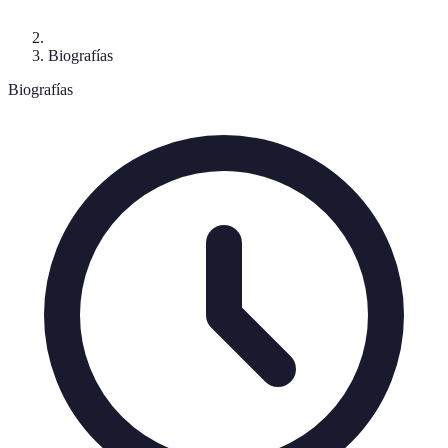
Biografías
Biografías