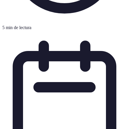
5 min de lectura