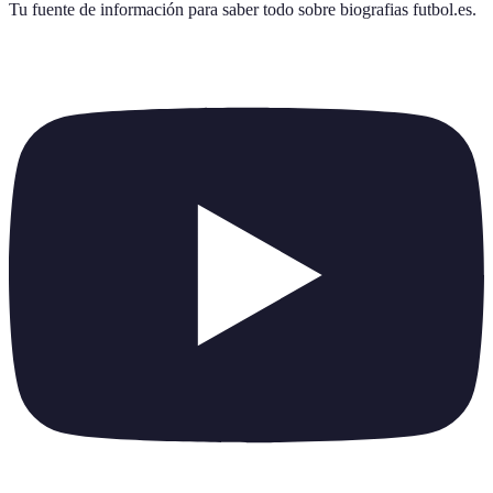
Tu fuente de información para saber todo sobre
biografias futbol.es
.