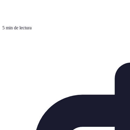
5 min de lectura