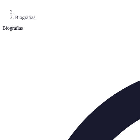
Biografías
Biografías