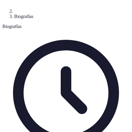
Biografías
Biografías