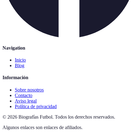
Navigation
Inicio
Blog
Información
Sobre nosotros
Contacto
Aviso legal
Política de privacidad
©
2026
Biografías Futbol
.
Todos los derechos reservados.
Algunos enlaces son enlaces de afiliados.