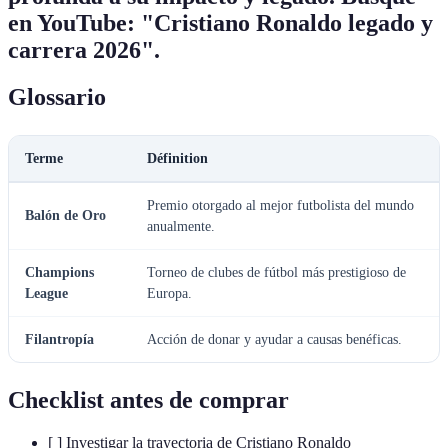
en YouTube: "Cristiano Ronaldo legado y
carrera 2026".
Glossario
Terme
Définition
Premio otorgado al mejor futbolista del mundo
Balón de Oro
anualmente.
Champions
Torneo de clubes de fútbol más prestigioso de
League
Europa.
Filantropía
Acción de donar y ayudar a causas benéficas.
Checklist antes de comprar
[ ] Investigar la trayectoria de Cristiano Ronaldo