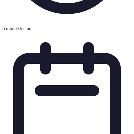
6 min de lectura