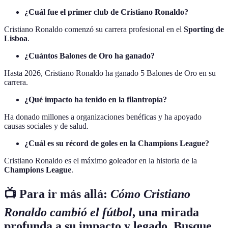
¿Cuál fue el primer club de Cristiano Ronaldo?
Cristiano Ronaldo comenzó su carrera profesional en el
Sporting de
Lisboa
.
¿Cuántos Balones de Oro ha ganado?
Hasta 2026, Cristiano Ronaldo ha ganado 5 Balones de Oro en su
carrera.
¿Qué impacto ha tenido en la filantropía?
Ha donado millones a organizaciones benéficas y ha apoyado
causas sociales y de salud.
¿Cuál es su récord de goles en la Champions League?
Cristiano Ronaldo es el máximo goleador en la historia de la
Champions League
.
📺 Para ir más allá:
Cómo Cristiano
Ronaldo cambió el fútbol
, una mirada
profunda a su impacto y legado. Busque