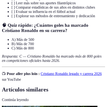
[ ] Leer más sobre sus aportes filantrópicos
[ ] Comparar estadísticas de sus años en distintos clubes
[ ] Evaluar su influencia en el fútbol actual
[ ] Explorar sus métodos de entrenamiento y dedicación
🧠 Quiz rápido:
¿Cuántos goles ha marcado
Cristiano Ronaldo en su carrera?
A) Más de 500
B) Más de 700
C) Más de 800
Respuesta: C — Cristiano Ronaldo ha marcado más de 800 goles
en competiciones oficiales hasta 2026.
📺
Pour aller plus loin :
Cristiano Ronaldo legado y carrera 2026
sur YouTube
Artículos similares
Continúa leyendo