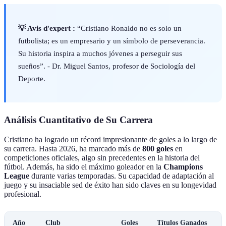
💡 Avis d'expert :
“Cristiano Ronaldo no es solo un
futbolista; es un empresario y un símbolo de perseverancia.
Su historia inspira a muchos jóvenes a perseguir sus
sueños”. - Dr. Miguel Santos, profesor de Sociología del
Deporte.
Análisis Cuantitativo de Su Carrera
Cristiano ha logrado un récord impresionante de goles a lo largo de
su carrera. Hasta 2026, ha marcado más de
800 goles
en
competiciones oficiales, algo sin precedentes en la historia del
fútbol. Además, ha sido el máximo goleador en la
Champions
League
durante varias temporadas. Su capacidad de adaptación al
juego y su insaciable sed de éxito han sido claves en su longevidad
profesional.
Año
Club
Goles
Títulos Ganados