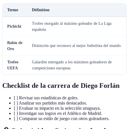
Terme
Définition
Trofeo otorgado al máximo goleador de La Liga
Pichichi
española.
Balón de
Distinción que reconoce al mejor futbolista del mundo.
Oro
Trofeo
Galardón entregado a los máximos goleadores de
UEFA
competiciones europeas.
Checklist de la carrera de Diego Forlán
[ ] Revisar sus estadísticas de goles.
[ ] Analizar sus partidos más destacados.
[ ] Evaluar su impacto en la selección uruguaya.
[ ] Investigar sus logros en el Atlético de Madrid.
[ ] Comparar su estilo de juego con otros goleadores.