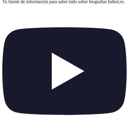
Tu fuente de información para saber todo sobre
biografias futbol.es
.