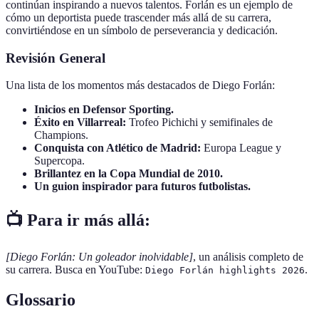
continúan inspirando a nuevos talentos. Forlán es un ejemplo de
cómo un deportista puede trascender más allá de su carrera,
convirtiéndose en un símbolo de perseverancia y dedicación.
Revisión General
Una lista de los momentos más destacados de Diego Forlán:
Inicios en Defensor Sporting.
Éxito en Villarreal:
Trofeo Pichichi y semifinales de
Champions.
Conquista con Atlético de Madrid:
Europa League y
Supercopa.
Brillantez en la Copa Mundial de 2010.
Un guion inspirador para futuros futbolistas.
📺 Para ir más allá:
[Diego Forlán: Un goleador inolvidable]
, un análisis completo de
su carrera. Busca en YouTube:
.
Diego Forlán highlights 2026
Glossario