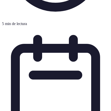
5 min de lectura