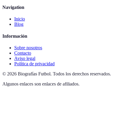
Navigation
Inicio
Blog
Información
Sobre nosotros
Contacto
Aviso legal
Política de privacidad
©
2026
Biografías Futbol
.
Todos los derechos reservados.
Algunos enlaces son enlaces de afiliados.