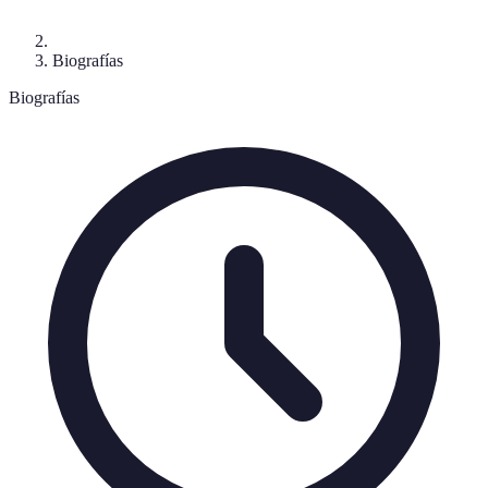
Biografías
Biografías