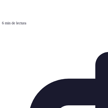
6 min de lectura