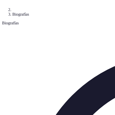
Biografías
Biografías