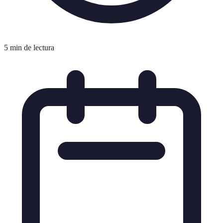
5 min de lectura