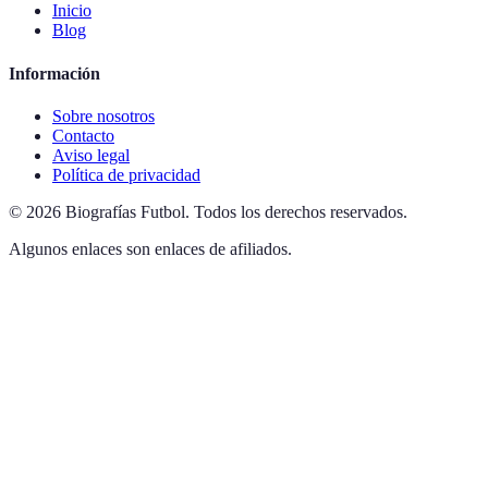
Inicio
Blog
Información
Sobre nosotros
Contacto
Aviso legal
Política de privacidad
©
2026
Biografías Futbol
.
Todos los derechos reservados.
Algunos enlaces son enlaces de afiliados.