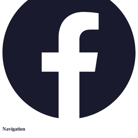
Navigation