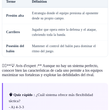
Terme
Définition
Estrategia donde el equipo presiona al oponente
Presión alta
desde su propio campo.
Jugador que opera entre la defensa y el ataque,
Carrilero
cubriendo toda la banda.
Posesión del
Mantener el control del balón para dominar el
balón
ritmo del juego.
🐱‍🏍**💡 Avis d'expert :** Aunque no hay un sistema perfecto,
conocer bien las características de cada uno permite a los equipos
maximizar sus fortalezas y explotar las debilidades del rival.
🧠 Quiz rápido :
¿Cuál sistema ofrece más flexibilidad
táctica?
- A) 4-3-3