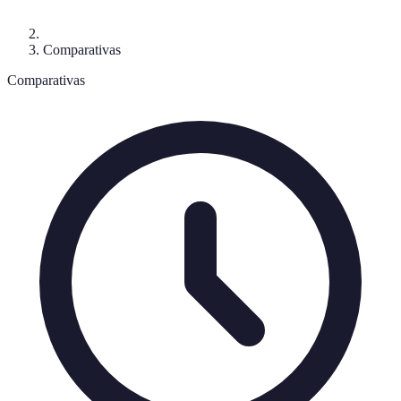
Comparativas
Comparativas