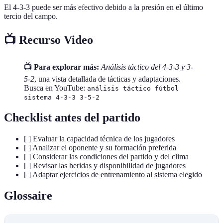
El 4-3-3 puede ser más efectivo debido a la presión en el último
tercio del campo.
📺 Recurso Video
📺 Para explorar más:
Análisis táctico del 4-3-3 y 3-
5-2
, una vista detallada de tácticas y adaptaciones.
Busca en YouTube:
análisis táctico fútbol
sistema 4-3-3 3-5-2
Checklist antes del partido
[ ] Evaluar la capacidad técnica de los jugadores
[ ] Analizar el oponente y su formación preferida
[ ] Considerar las condiciones del partido y del clima
[ ] Revisar las heridas y disponibilidad de jugadores
[ ] Adaptar ejercicios de entrenamiento al sistema elegido
Glossaire