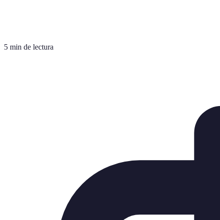
5 min de lectura