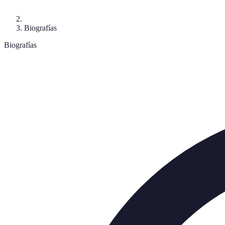
Biografías
Biografías